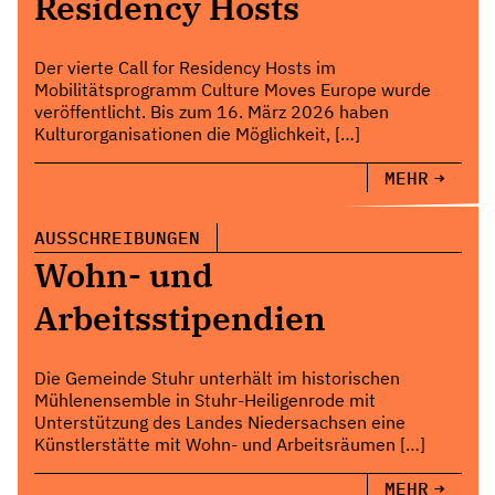
Residency Hosts
Der vierte Call for Residency Hosts im
Mobilitätsprogramm Culture Moves Europe wurde
veröffentlicht. Bis zum 16. März 2026 haben
Kulturorganisationen die Möglichkeit, […]
MEHR
AUSSCHREIBUNGEN
Wohn- und
Arbeitsstipendien
Die Gemeinde Stuhr unterhält im historischen
Mühlenensemble in Stuhr-Heiligenrode mit
Unterstützung des Landes Niedersachsen eine
Künstlerstätte mit Wohn- und Arbeitsräumen […]
MEHR