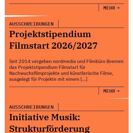
MEHR
AUSSCHREIBUNGEN
Projektstipendium
Filmstart 2026/2027
Seit 2014 vergeben nordmedia und Filmbüro Bremen
das Projektstipendium Filmstart für
Nachwuchsfilmprojekte und künstlerische Filme,
ausgelegt für Projekte mit einem […]
MEHR
AUSSCHREIBUNGEN
Initiative Musik:
Strukturförderung