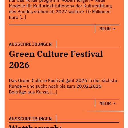
Modelle für Kulturinstitutionen« der Kulturstiftung
des Bundes stehen ab 2027 weitere 10 Millionen
Euro […]
MEHR
AUSSCHREIBUNGEN
Green Culture Festival
2026
Das Green Culture Festival geht 2026 in die nächste
Runde – und sucht noch bis zum 20.02.2026
Beiträge aus Kunst, […]
MEHR
AUSSCHREIBUNGEN