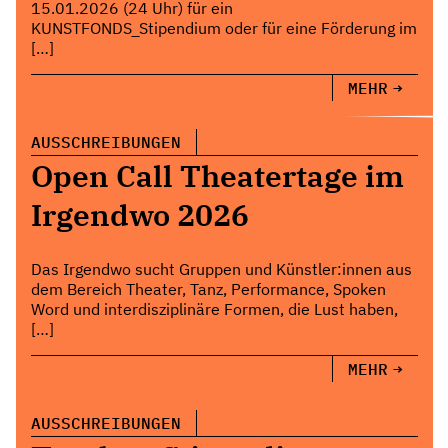
15.01.2026 (24 Uhr) für ein
KUNSTFONDS_Stipendium oder für eine Förderung im
[…]
MEHR
AUSSCHREIBUNGEN
Open Call Theatertage im
Irgendwo 2026
Das Irgendwo sucht Gruppen und Künstler:innen aus
dem Bereich Theater, Tanz, Performance, Spoken
Word und interdisziplinäre Formen, die Lust haben,
[…]
MEHR
AUSSCHREIBUNGEN