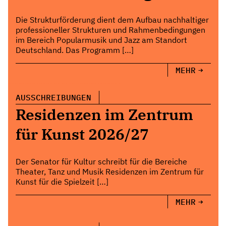
Die Strukturförderung dient dem Aufbau nachhaltiger
professioneller Strukturen und Rahmenbedingungen
im Bereich Popularmusik und Jazz am Standort
Deutschland. Das Programm […]
MEHR
AUSSCHREIBUNGEN
Residenzen im Zentrum
für Kunst 2026/27
Der Senator für Kultur schreibt für die Bereiche
Theater, Tanz und Musik Residenzen im Zentrum für
Kunst für die Spielzeit […]
MEHR