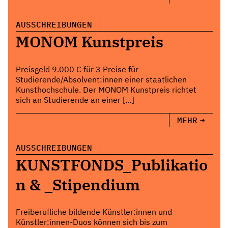
AUSSCHREIBUNGEN
MONOM Kunstpreis
Preisgeld 9.000 € für 3 Preise für
Studierende/Absolvent:innen einer staatlichen
Kunsthochschule. Der MONOM Kunstpreis richtet
sich an Studierende an einer […]
MEHR
AUSSCHREIBUNGEN
KUNSTFONDS_Publikatio
n & _Stipendium
Freiberufliche bildende Künstler:innen und
Künstler:innen-Duos können sich bis zum