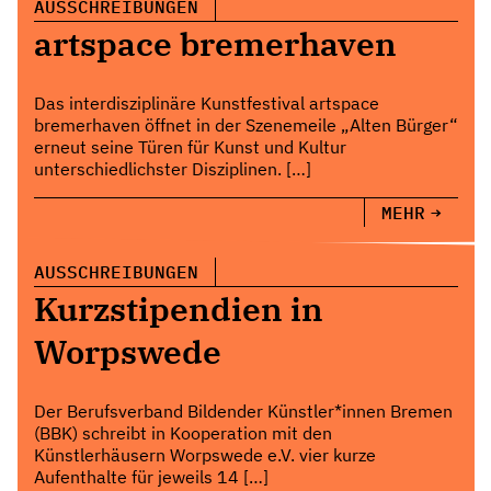
AUSSCHREIBUNGEN
artspace bremerhaven
Das interdisziplinäre Kunstfestival artspace
bremerhaven öffnet in der Szenemeile „Alten Bürger“
erneut seine Türen für Kunst und Kultur
unterschiedlichster Disziplinen. […]
MEHR
AUSSCHREIBUNGEN
Kurzstipendien in
Worpswede
Der Berufsverband Bildender Künstler*innen Bremen
(BBK) schreibt in Kooperation mit den
Künstlerhäusern Worpswede e.V. vier kurze
Aufenthalte für jeweils 14 […]