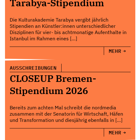
Tarabya-Stipendium
Die Kulturakademie Tarabya vergibt jährlich
Stipendien an Künstler:innen unterschiedlicher
Disziplinen für vier- bis achtmonatige Aufenthalte in
Istanbul im Rahmen eines […]
MEHR
AUSSCHREIBUNGEN
CLOSEUP Bremen-
Stipendium 2026
Bereits zum achten Mal schreibt die nordmedia
zusammen mit der Senatorin für Wirtschaft, Häfen
und Transformation und diesjährig ebenfalls in […]
MEHR