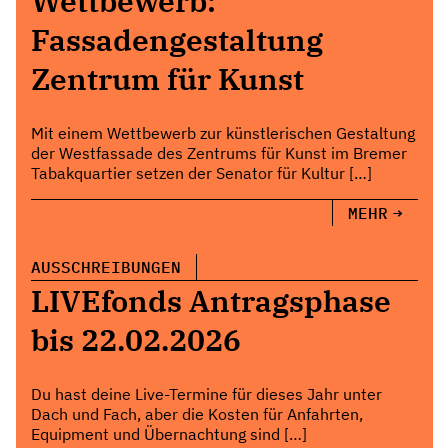
Wettbewerb:
Fassadengestaltung
Zentrum für Kunst
Mit einem Wettbewerb zur künstlerischen Gestaltung
der Westfassade des Zentrums für Kunst im Bremer
Tabakquartier setzen der Senator für Kultur […]
MEHR
AUSSCHREIBUNGEN
LIVEfonds Antragsphase
bis 22.02.2026
Du hast deine Live-Termine für dieses Jahr unter
Dach und Fach, aber die Kosten für Anfahrten,
Equipment und Übernachtung sind […]