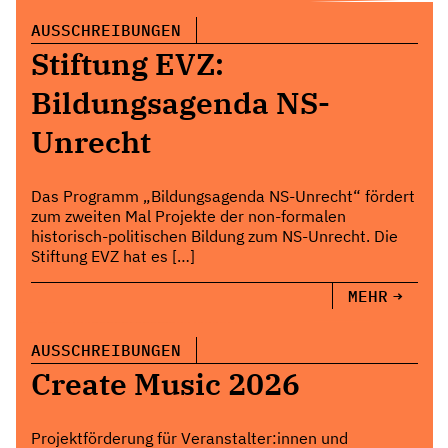
AUSSCHREIBUNGEN
Stiftung EVZ:
Bildungsagenda NS-
Unrecht
Das Programm „Bildungsagenda NS-Unrecht“ fördert
zum zweiten Mal Projekte der non-formalen
historisch-politischen Bildung zum NS-Unrecht. Die
Stiftung EVZ hat es […]
MEHR
AUSSCHREIBUNGEN
Create Music 2026
Projektförderung für Veranstalter:innen und