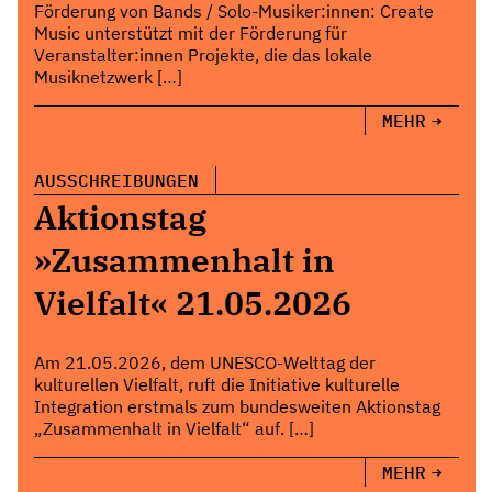
Förderung von Bands / Solo-Musiker:innen: Create
Music unterstützt mit der Förderung für
Veranstalter:innen Projekte, die das lokale
Musiknetzwerk […]
MEHR
AUSSCHREIBUNGEN
Aktionstag
»Zusammenhalt in
Vielfalt« 21.05.2026
Am 21.05.2026, dem UNESCO-Welttag der
kulturellen Vielfalt, ruft die Initiative kulturelle
Integration erstmals zum bundesweiten Aktionstag
„Zusammenhalt in Vielfalt“ auf. […]
MEHR