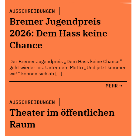
AUSSCHREIBUNGEN
Bremer Jugendpreis
2026: Dem Hass keine
Chance
Der Bremer Jugendpreis „Dem Hass keine Chance“
geht wieder los. Unter dem Motto „Und jetzt kommen
wir!“ können sich ab […]
MEHR
AUSSCHREIBUNGEN
Theater im öffentlichen
Raum