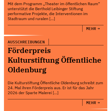
Mit dem Programm „Theater im öffentlichen Raum“
unterstützt die Berthold Leibinger Stiftung
performative Projekte, die Interventionen im
Stadtraum und ruralen […]
MEHR
AUSSCHREIBUNGEN
Förderpreis
Kulturstiftung Öffentliche
Oldenburg
Die Kulturstiftung Öffentliche Oldenburg schreibt zum
24. Mal ihren Förderpreis aus. Er ist für das Jahr
2026 der Sparte Malerei […]
MEHR