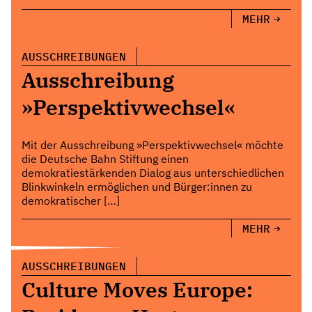
MEHR
AUSSCHREIBUNGEN
Ausschreibung
»Perspektivwechsel«
Mit der Ausschreibung »Perspektivwechsel« möchte
die Deutsche Bahn Stiftung einen
demokratiestärkenden Dialog aus unterschiedlichen
Blinkwinkeln ermöglichen und Bürger:innen zu
demokratischer […]
MEHR
AUSSCHREIBUNGEN
Culture Moves Europe: