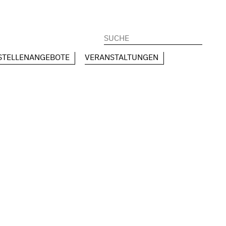
Suchen
nach:
STELLENANGEBOTE
VERANSTALTUNGEN