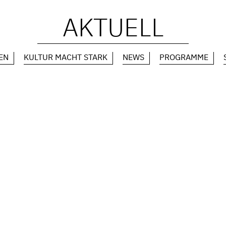
AKTUELL
EN
KULTUR MACHT STARK
NEWS
PROGRAMME