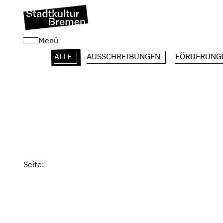
Menü
ALLE
AUSSCHREIBUNGEN
FÖRDERUNG
Seite: