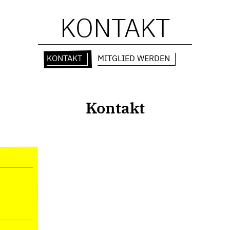
KONTAKT
KONTAKT
MITGLIED WERDEN
Kontakt