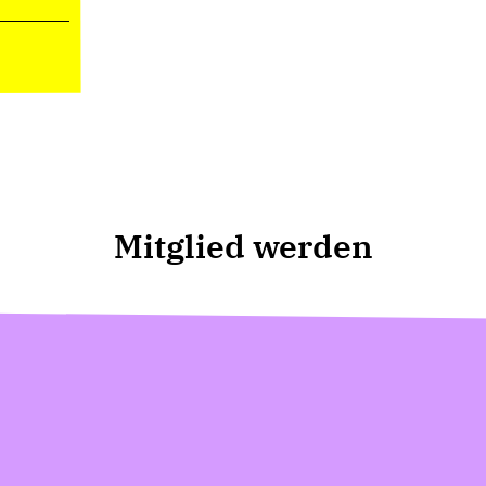
Mitglied werden