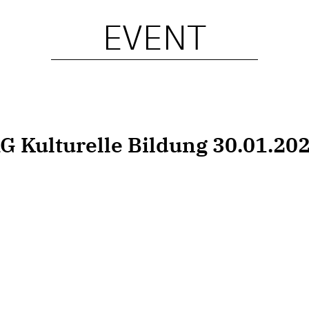
EVENT
G Kulturelle Bildung 30.01.20