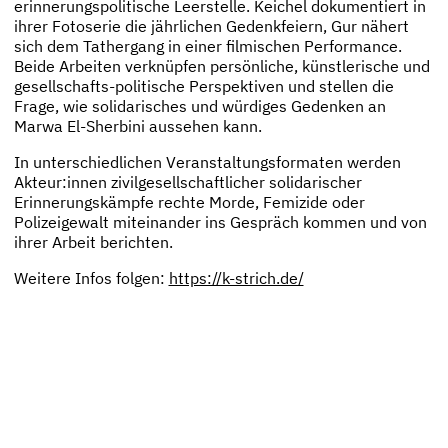
erinnerungspolitische Leerstelle. Keichel dokumentiert in
ihrer Fotoserie die jährlichen Gedenkfeiern, Gur nähert
sich dem Tathergang in einer filmischen Performance.
Beide Arbeiten verknüpfen persönliche, künstlerische und
gesellschafts-politische Perspektiven und stellen die
Frage, wie solidarisches und würdiges Gedenken an
Marwa El-Sherbini aussehen kann.
In unterschiedlichen Veranstaltungsformaten werden
Akteur:innen zivilgesellschaftlicher solidarischer
Erinnerungskämpfe rechte Morde, Femizide oder
Polizeigewalt miteinander ins Gespräch kommen und von
ihrer Arbeit berichten.
Weitere Infos folgen:
https://k-strich.de/