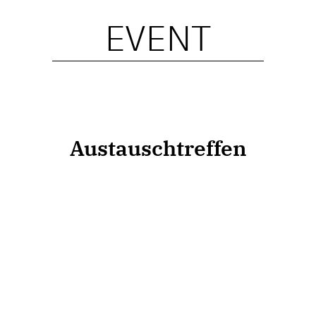
EVENT
Austauschtreffen