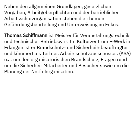
Neben den allgemeinen Grundlagen, gesetzlichen
Vorgaben, Arbeitgeberpflichten und der betrieblichen
Arbeitsschutzorganisation stehen die Themen
Gefährdungsbeurteilung und Unterweisung im Fokus.
Thomas Schiffmann
ist Meister für Veranstaltungstechnik
und technischer Betriebswirt. Im Kulturzentrum E-Werk in
Erlangen ist er Brandschutz- und Sicherheitsbeauftragter
und kümmert als Teil des Arbeitsschutzausschusses (ASA)
u.a. um den organisatorischen Brandschutz, Fragen rund
um die Sicherheit Mitarbeiter und Besucher sowie um die
Planung der Notfallorganisation.