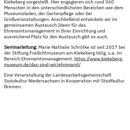
Kiekeberg vorgestellt. Hier engagieren sich rund 360
Menschen in den unterschiedlichsten Bereichen wie dem
Museumsladen, der Gartenpflege oder bei
Großveranstaltungen. Anschließend entwickeln wir im
gemeinsamen Austausch Ideen für das
Ehrenamtsmanagement in Ihrer Einrichtung und
ausreichend Platz für den Austausch gibt es auch.
Seminarleitung:
Marie-Nathalie Schrötke ist seit 2017 bei
der Stiftung Freilichtmuseum am Kiekeberg tätig, u.a. im
Bereich Ehrenamtsmanagement.
https://www.kiekeberg-
museum.de/das-sind-wir/ehrenamt/
Eine Veranstaltung der Landesarbeitsgemeinschaft
Soziokultur Niedersachsen in Kooperation mit Stadtkultur
Bremen.