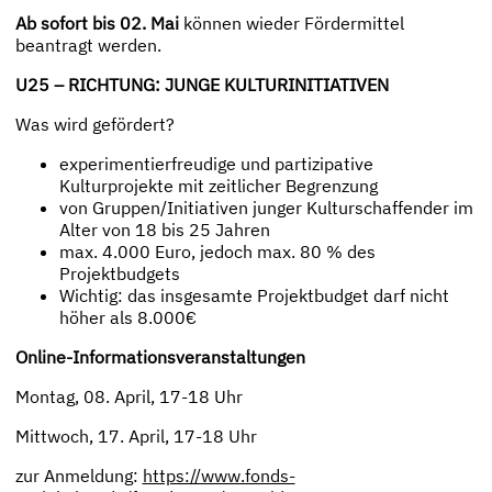
Ab sofort bis 02. Mai
können wieder Fördermittel
beantragt werden.
U25 – RICHTUNG: JUNGE KULTURINITIATIVEN
Was wird gefördert?
experimentierfreudige und partizipative
Kulturprojekte mit zeitlicher Begrenzung
von Gruppen/Initiativen junger Kulturschaffender im
Alter von 18 bis 25 Jahren
max. 4.000 Euro, jedoch max. 80 % des
Projektbudgets
Wichtig: das insgesamte Projektbudget darf nicht
höher als 8.000€
Online-Informationsveranstaltungen
Montag, 08. April, 17-18 Uhr
Mittwoch, 17. April, 17-18 Uhr
zur Anmeldung:
https://www.fonds-