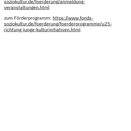
soziokultur.de/foerderung/anmeldung-
veranstaltungen.html
zum Förderprogramm:
https://www.fonds-
soziokultur.de/foerderung/foerderprogramme/u25-
richtung-junge-kulturinitiativen.html