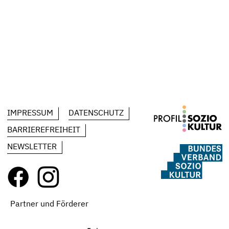
IMPRESSUM
DATENSCHUTZ
BARRIEREFREIHEIT
NEWSLETTER
Partner und Förderer