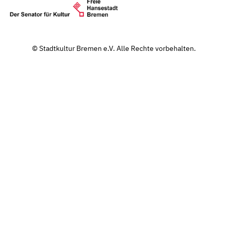
© Stadtkultur Bremen e.V. Alle Rechte vorbehalten.