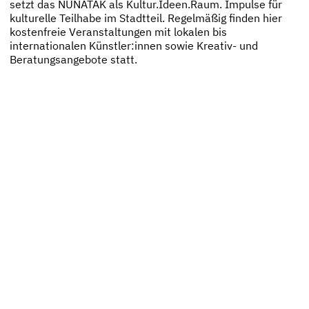
setzt das NUNATAK als Kultur.Ideen.Raum. Impulse für
kulturelle Teilhabe im Stadtteil. Regelmäßig finden hier
kostenfreie Veranstaltungen mit lokalen bis
internationalen Künstler:innen sowie Kreativ- und
Beratungsangebote statt.