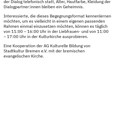
der Dialog telefonisch statt, Alter, Hautfarbe, Kleidung der
Dialogpartner:innen bleiben ein Geheimnis.
Interessierte, die dieses Begegnungsformat kennenlernen
möchten, um es vielleicht in einem eigenen passenden
Rahmen einmal einzusetzen möchten, können es täglich
von 11:00 – 16:00 Uhr in der Liebfrauen- und von 11:00
– 17:00 Uhr in der Kulturkirche ausprobieren.
Eine Kooperation der AG Kulturelle Bildung von
Stadtkultur Bremen e.V. mit der bremischen
evangelischen Kirche.