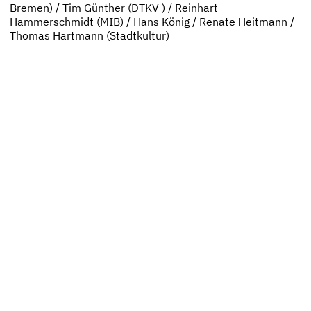
Bremen) / Tim Günther (DTKV ) / Reinhart
Hammerschmidt (MIB) / Hans König / Renate Heitmann /
Thomas Hartmann (Stadtkultur)