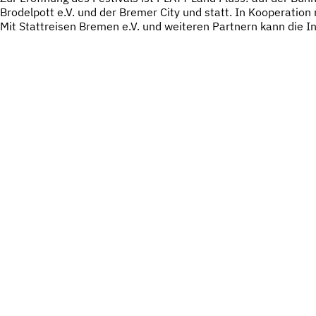
Brodelpott e.V. und der Bremer City und statt. In Kooperatio
Mit Stattreisen Bremen e.V. und weiteren Partnern kann die I