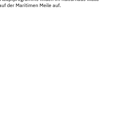
auf der Maritimen Meile auf.