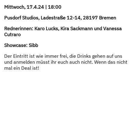
Mittwoch, 17.4.24 | 18:00
Pusdorf Studios, Ladestraße 12-14, 28197 Bremen
Rednerinnen: Karo Lucks, Kira Sackmann und Vanessa
Cutraro
Showcase: Sibb
Der Eintritt ist wie immer frei, die Drinks gehen auf uns
und anmelden müsst ihr euch auch nicht. Wenn das nicht
mal ein Deal ist!