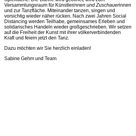
Versammlungsraum für Künstler
innen und Zuschauer
innen
und zur Tanzfläche. Miteinander tanzen, singen und
vorsichtig wieder näher rücken. Nach zwei Jahren Social
Distancing werden Teilhabe, gemeinsames Erleben und
solidarisches Handeln wieder großgeschrieben. Wir setzen
auf die Freiheit der Kunst mit ihrer völkerverbindenden
Kraft und feiern jetzt den Tanz.
Dazu möchten wir Sie herzlich einladen!
Sabine Gehm und Team