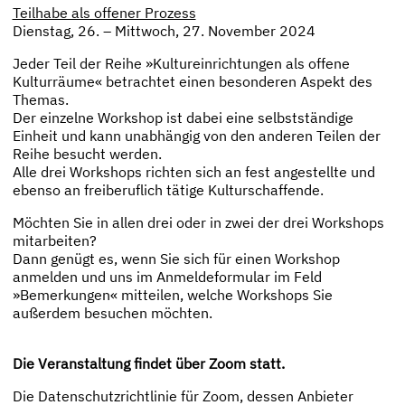
Teilhabe als offener Prozess
Dienstag, 26. – Mittwoch, 27. November 2024
Jeder Teil der Reihe »Kultureinrichtungen als offene
Kulturräume« betrachtet einen besonderen Aspekt des
Themas.
Der einzelne Workshop ist dabei eine selbstständige
Einheit und kann unabhängig von den anderen Teilen der
Reihe besucht werden.
Alle drei Workshops richten sich an fest angestellte und
ebenso an freiberuflich tätige Kulturschaffende.
Möchten Sie in allen drei oder in zwei der drei Workshops
mitarbeiten?
Dann genügt es, wenn Sie sich für einen Workshop
anmelden und uns im Anmeldeformular im Feld
»Bemerkungen« mitteilen, welche Workshops Sie
außerdem besuchen möchten.
Die Veranstaltung findet über Zoom statt.
Die Datenschutzrichtlinie für Zoom, dessen Anbieter