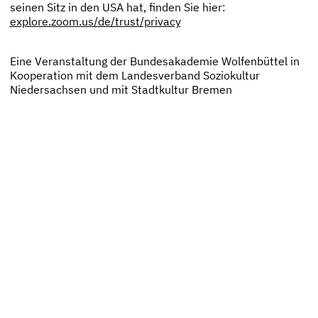
seinen Sitz in den USA hat, finden Sie hier:
explore.zoom.us/de/trust/privacy
Eine Veranstaltung der Bundesakademie Wolfenbüttel in
Kooperation mit dem Landesverband Soziokultur
Niedersachsen und mit Stadtkultur Bremen