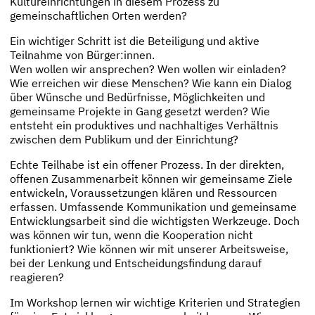
Kultureinrichtungen in diesem Prozess zu
gemeinschaftlichen Orten werden?
Ein wichtiger Schritt ist die Beteiligung und aktive
Teilnahme von Bürger:innen.
Wen wollen wir ansprechen? Wen wollen wir einladen?
Wie erreichen wir diese Menschen? Wie kann ein Dialog
über Wünsche und Bedürfnisse, Möglichkeiten und
gemeinsame Projekte in Gang gesetzt werden? Wie
entsteht ein produktives und nachhaltiges Verhältnis
zwischen dem Publikum und der Einrichtung?
Echte Teilhabe ist ein offener Prozess. In der direkten,
offenen Zusammenarbeit können wir gemeinsame Ziele
entwickeln, Voraussetzungen klären und Ressourcen
erfassen. Umfassende Kommunikation und gemeinsame
Entwicklungsarbeit sind die wichtigsten Werkzeuge. Doch
was können wir tun, wenn die Kooperation nicht
funktioniert? Wie können wir mit unserer Arbeitsweise,
bei der Lenkung und Entscheidungsfindung darauf
reagieren?
Im Workshop lernen wir wichtige Kriterien und Strategien