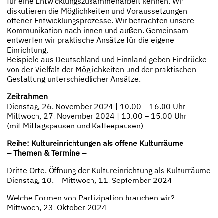
für eine Entwicklungszusammenarbeit kennen. Wir
diskutieren die Möglichkeiten und Voraussetzungen
offener Entwicklungsprozesse. Wir betrachten unsere
Kommunikation nach innen und außen. Gemeinsam
entwerfen wir praktische Ansätze für die eigene
Einrichtung.
Beispiele aus Deutschland und Finnland geben Eindrücke
von der Vielfalt der Möglichkeiten und der praktischen
Gestaltung unterschiedlicher Ansätze.
Zeitrahmen
Dienstag, 26. November 2024 | 10.00 – 16.00 Uhr
Mittwoch, 27. November 2024 | 10.00 – 15.00 Uhr
(mit Mittagspausen und Kaffeepausen)
Reihe: Kultureinrichtungen als offene Kulturräume
– Themen & Termine –
Dritte Orte. Öffnung der Kultureinrichtung als Kulturräume
Dienstag, 10. – Mittwoch, 11. September 2024
Welche Formen von Partizipation brauchen wir?
Mittwoch, 23. Oktober 2024