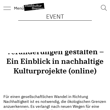
Such
Menü
nach
EVENT
Veränderungen gestalten –
Ein Einblick in nachhaltige
Kulturprojekte (online)
Für einen gesellschaftlichen Wandel in Richtung
Nachhaltigkeit ist es notwendig, die ökologischen Grenzen
anzuerkennen. Es verlangt nach neuen Wegen für eine