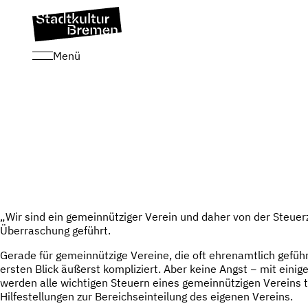
Menü
„Wir sind ein gemeinnütziger Verein und daher von der Steuer
Überraschung geführt.
Gerade für gemeinnützige Vereine, die oft ehrenamtlich gefüh
ersten Blick äußerst kompliziert. Aber keine Angst − mit einig
werden alle wichtigen Steuern eines gemeinnützigen Vereins t
Hilfestellungen zur Bereichseinteilung des eigenen Vereins.