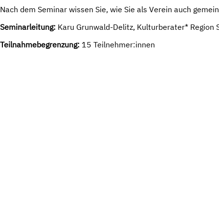
Nach dem Seminar wissen Sie, wie Sie als Verein auch gemeinn
Seminarleitung:
Karu Grunwald-Delitz, Kulturberater* Region 
Teilnahmebegrenzung:
15 Teilnehmer:innen