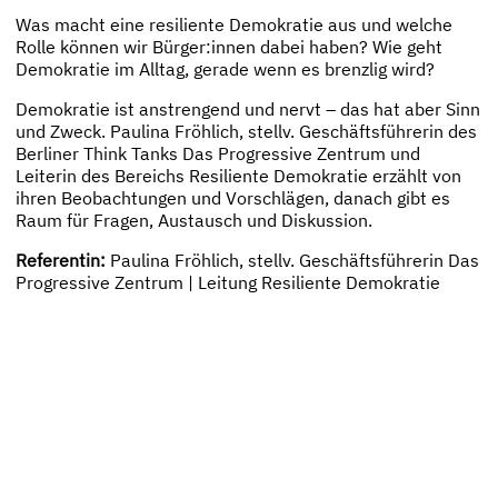
Was macht eine resiliente Demokratie aus und welche
Rolle können wir Bürger:innen dabei haben? Wie geht
Demokratie im Alltag, gerade wenn es brenzlig wird?
Demokratie ist anstrengend und nervt – das hat aber Sinn
und Zweck. Paulina Fröhlich, stellv. Geschäftsführerin des
Berliner Think Tanks Das Progressive Zentrum und
Leiterin des Bereichs Resiliente Demokratie erzählt von
ihren Beobachtungen und Vorschlägen, danach gibt es
Raum für Fragen, Austausch und Diskussion.
Referentin:
Paulina Fröhlich, stellv. Geschäftsführerin Das
Progressive Zentrum | Leitung Resiliente Demokratie