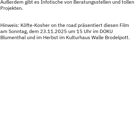
Außerdem gibt es Infotische von Beratungsstellen und tollen
Projekten.
Hinweis: Köfte-Kosher on the road präsentiert diesen Film
am Sonntag, dem 23.11.2025 um 15 Uhr im DOKU
Blumenthal und im Herbst im Kulturhaus Walle Brodelpott.