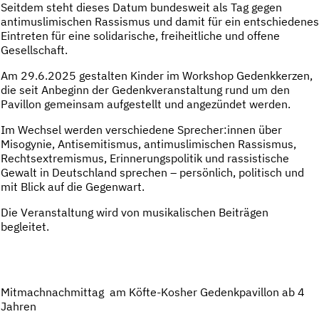
Seitdem steht dieses Datum bundesweit als Tag gegen
antimuslimischen Rassismus und damit für ein entschiedenes
Eintreten für eine solidarische, freiheitliche und offene
Gesellschaft.
Am 29.6.2025 gestalten Kinder im Workshop Gedenkkerzen,
die seit Anbeginn der Gedenkveranstaltung rund um den
Pavillon gemeinsam aufgestellt und angezündet werden.
Im Wechsel werden verschiedene Sprecher:innen über
Misogynie, Antisemitismus, antimuslimischen Rassismus,
Rechtsextremismus, Erinnerungspolitik und rassistische
Gewalt in Deutschland sprechen – persönlich, politisch und
mit Blick auf die Gegenwart.
Die Veranstaltung wird von musikalischen Beiträgen
begleitet.
Mitmachnachmittag am Köfte-Kosher Gedenkpavillon ab 4
Jahren