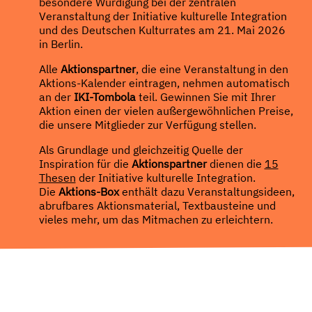
besondere Würdigung bei der zentralen
Veranstaltung der Initiative kulturelle Integration
und des Deutschen Kulturrates am 21. Mai 2026
in Berlin.
Alle
Aktionspartner
, die eine Veranstaltung in den
Aktions-Kalender eintragen, nehmen automatisch
an der
IKI-Tombola
teil. Gewinnen Sie mit Ihrer
Aktion einen der vielen außergewöhnlichen Preise,
die unsere Mitglieder zur Verfügung stellen.
Als Grundlage und gleichzeitig Quelle der
Inspiration für die
Aktionspartner
dienen die
15
Thesen
der Initiative kulturelle Integration.
Die
Aktions-Box
enthält dazu Veranstaltungsideen,
abrufbares Aktionsmaterial, Textbausteine und
vieles mehr, um das Mitmachen zu erleichtern.