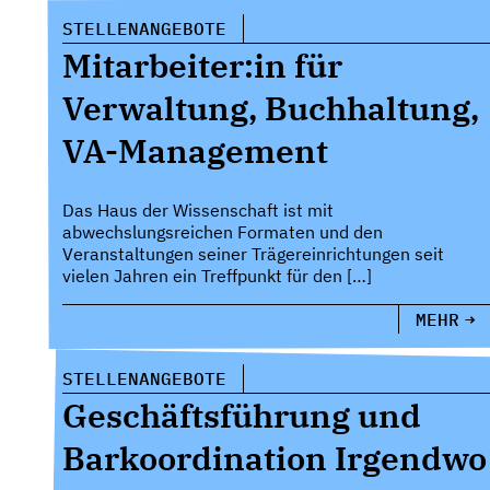
STELLENANGEBOTE
Mitarbeiter:in für
Verwaltung, Buchhaltung,
VA-Management
Das Haus der Wissenschaft ist mit
abwechslungsreichen Formaten und den
Veranstaltungen seiner Trägereinrichtungen seit
vielen Jahren ein Treffpunkt für den […]
MEHR
STELLENANGEBOTE
Geschäftsführung und
Barkoordination Irgendwo