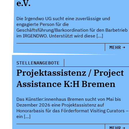
e.V.
Die Irgendwo UG sucht eine zuverlässige und
engagierte Person für die
Geschäftsführung/Barkoordination für den Barbetrieb
im IRGENDWO. Unterstützt wird diese […]
MEHR
STELLENANGEBOTE
Projektassistenz / Project
Assistance K:H Bremen
Das Künstler:innenhaus Bremen sucht von Mai bis
Dezember 2026 eine Projektassistenz auf
Honorarbasis für das Förderformat Visiting Curators –
ein […]
MEHR