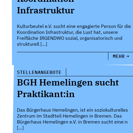
Infrastruktur
Kulturbeutel e.V. sucht eine engagierte Person für die
Koordination Infrastruktur, die Lust hat, unsere
Freifläche IRGENDWO sozial, organisatorisch und
strukturell […]
MEHR
STELLENANGEBOTE
BGH Hemelingen sucht
Praktikant:in
Das Bürgerhaus Hemelingen, ist ein soziokulturelles
Zentrum im Stadtteil Hemelingen in Bremen. Das
Bürgerhaus Hemelingen e.V. in Bremen sucht eine:n
[…]