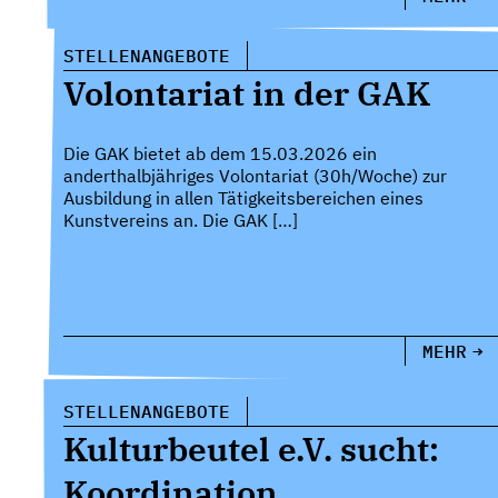
STELLENANGEBOTE
Volontariat in der GAK
Die GAK bietet ab dem 15.03.2026 ein
anderthalbjähriges Volontariat (30h/Woche) zur
Ausbildung in allen Tätigkeitsbereichen eines
Kunstvereins an. Die GAK […]
MEHR
STELLENANGEBOTE
Kulturbeutel e.V. sucht:
Koordination