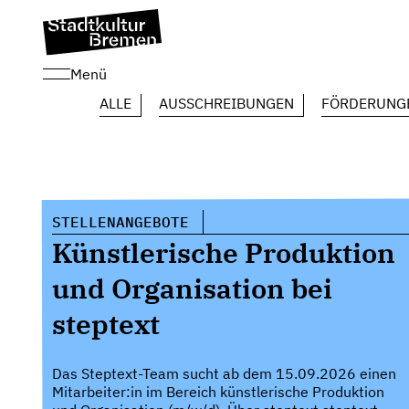
Menü
ALLE
AUSSCHREIBUNGEN
FÖRDERUNG
STELLENANGEBOTE
Künstlerische Produktion
und Organisation bei
steptext
Das Steptext-Team sucht ab dem 15.09.2026 einen
Mitarbeiter:in im Bereich künstlerische Produktion