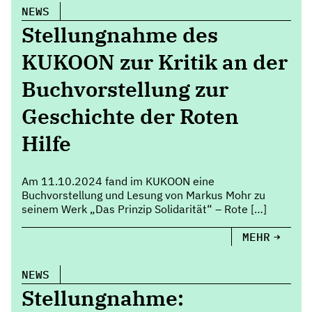
NEWS
Stellungnahme des
KUKOON zur Kritik an der
Buchvorstellung zur
Geschichte der Roten
Hilfe
Am 11.10.2024 fand im KUKOON eine
Buchvorstellung und Lesung von Markus Mohr zu
seinem Werk „Das Prinzip Solidarität“ – Rote […]
MEHR
NEWS
Stellungnahme: