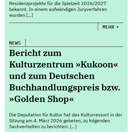
Residenzprojekte für die Spielzeit 2026/2027
bekannt. In einem aufwändigen Juryverfahren
wurden […]
MEHR
NEWS
Bericht zum
Kulturzentrum »Kukoon«
und zum Deutschen
Buchhandlungspreis bzw.
»Golden Shop«
Die Deputation für Kultur hat das Kulturressort in der
Sitzung am 4. März 2026 gebeten, zu folgenden
Sachverhalten zu berichten: […]