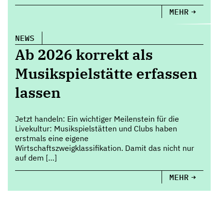
MEHR
NEWS
Ab 2026 korrekt als
Musikspielstätte erfassen
lassen
Jetzt handeln: Ein wichtiger Meilenstein für die
Livekultur: Musikspielstätten und Clubs haben
erstmals eine eigene
Wirtschaftszweigklassifikation. Damit das nicht nur
auf dem […]
MEHR