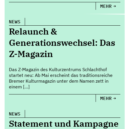
MEHR
NEWS
Relaunch &
Generationswechsel: Das
Z-Magazin
Das Z-Magazin des Kulturzentrums Schlachthof
startet neu: Ab Mai erscheint das traditionsreiche
Bremer Kulturmagazin unter dem Namen zett in
einem […]
MEHR
NEWS
Statement und Kampagne