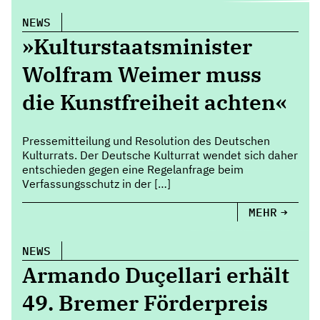
NEWS
»Kulturstaatsminister
Wolfram Weimer muss
die Kunstfreiheit achten«
Pressemitteilung und Resolution des Deutschen
Kulturrats. Der Deutsche Kulturrat wendet sich daher
entschieden gegen eine Regelanfrage beim
Verfassungsschutz in der […]
MEHR
NEWS
Armando Duçellari erhält
49. Bremer Förderpreis