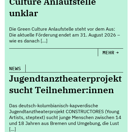
Culture Anlaufstelle
unklar
Die Green Culture Anlaufstelle steht vor dem Aus:
Die aktuelle Förderung endet am 31. August 2026 –
wie es danach […]
MEHR
NEWS
Jugendtanztheaterprojekt
sucht Teilnehmer:innen
Das deutsch-kolumbianisch-kapverdische
Jugendtanztheaterprojekt CONSTRUCTORES (Young
Artists, steptext) sucht junge Menschen zwischen 14
und 18 Jahren aus Bremen und Umgebung, die Lust
[…]