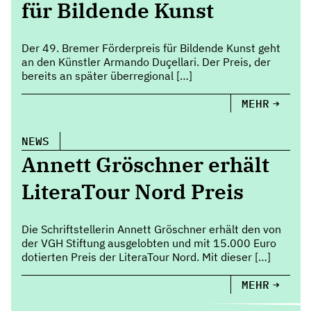
für Bildende Kunst
Der 49. Bremer Förderpreis für Bildende Kunst geht
an den Künstler Armando Duçellari. Der Preis, der
bereits an später überregional […]
MEHR
NEWS
Annett Gröschner erhält
LiteraTour Nord Preis
Die Schriftstellerin Annett Gröschner erhält den von
der VGH Stiftung ausgelobten und mit 15.000 Euro
dotierten Preis der LiteraTour Nord. Mit dieser […]
MEHR