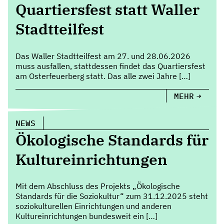
Quartiersfest statt Waller
Stadtteilfest
Das Waller Stadtteilfest am 27. und 28.06.2026
muss ausfallen, stattdessen findet das Quartiersfest
am Osterfeuerberg statt. Das alle zwei Jahre […]
MEHR
NEWS
Ökologische Standards für
Kultureinrichtungen
Mit dem Abschluss des Projekts „Ökologische
Standards für die Soziokultur“ zum 31.12.2025 steht
soziokulturellen Einrichtungen und anderen
Kultureinrichtungen bundesweit ein […]