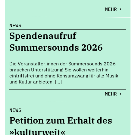
MEHR
NEWS
Spendenaufruf
Summersounds 2026
Die Veranstalter:innen der Summersounds 2026
brauchen Unterstützung! Sie wollen weiterhin
eintrittsfrei und ohne Konsumzwang für alle Musik
und Kultur anbieten. […]
MEHR
NEWS
Petition zum Erhalt des
»kulturweit«