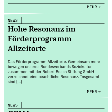
MEHR
NEWS
Hohe Resonanz im
Förderprogramm
Allzeitorte
Das Förderprogramm Allzeitorte. Gemeinsam mehr
bewegen unseres Bundesverbands Soziokultur
zusammen mit der Robert Bosch Stiftung GmbH
verzeichnet eine beachtliche Resonanz: Insgesamt
sind […]
MEHR
NEWS