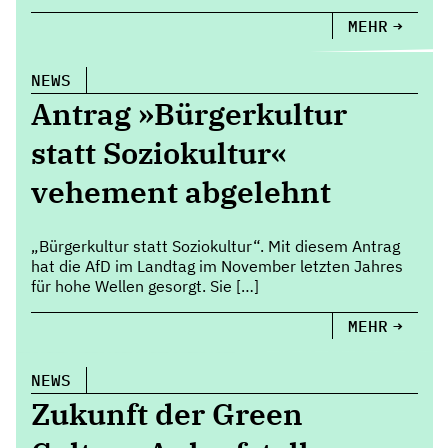
MEHR
NEWS
Antrag »Bürgerkultur
statt Soziokultur«
vehement abgelehnt
„Bürgerkultur statt Soziokultur“. Mit diesem Antrag
hat die AfD im Landtag im November letzten Jahres
für hohe Wellen gesorgt. Sie […]
MEHR
NEWS
Zukunft der Green