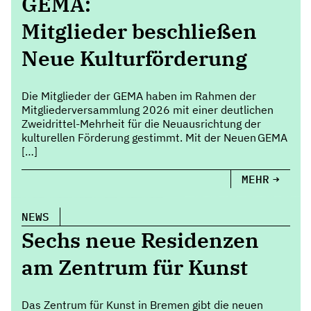
GEMA:
Mitglieder beschließen
Neue Kulturförderung
Die Mitglieder der GEMA haben im Rahmen der
Mitgliederversammlung 2026 mit einer deutlichen
Zweidrittel-Mehrheit für die Neuausrichtung der
kulturellen Förderung gestimmt. Mit der Neuen GEMA
[…]
MEHR
NEWS
Sechs neue Residenzen
am Zentrum für Kunst
Das Zentrum für Kunst in Bremen gibt die neuen