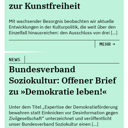
zur Kunstfreiheit
Mit wachsender Besorgnis beobachten wir aktuelle
Entwicklungen in der Kulturpolitik, die weit über den
Einzelfall hinausreichen: den Ausschluss von drei […]
MEHR
NEWS
Bundesverband
Soziokultur: Offener Brief
zu »Demokratie leben!«
Unter dem Titel „Expertise der Demokratieförderung
bewahren statt Einknicken vor Desinformation gegen
Zivilgesellschaft“ unterzeichnet und veröffentlicht
unser Bundesverband Soziokultur einen […]