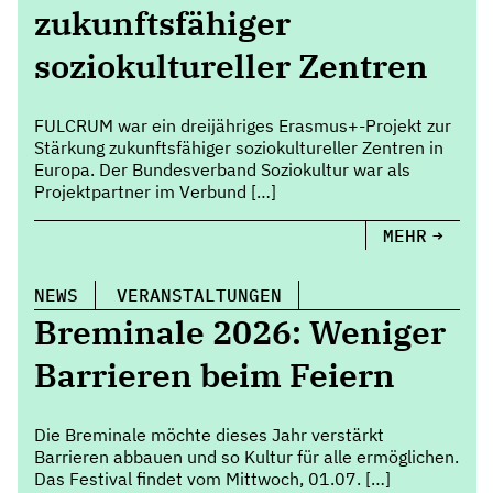
zukunftsfähiger
soziokultureller Zentren
FULCRUM war ein dreijähriges Erasmus+-Projekt zur
Stärkung zukunftsfähiger soziokultureller Zentren in
Europa. Der Bundesverband Soziokultur war als
Projektpartner im Verbund […]
MEHR
NEWS
VERANSTALTUNGEN
Breminale 2026: Weniger
Barrieren beim Feiern
Die Breminale möchte dieses Jahr verstärkt
Barrieren abbauen und so Kultur für alle ermöglichen.
Das Festival findet vom Mittwoch, 01.07. […]