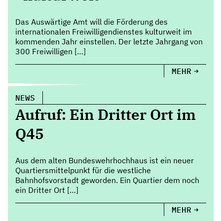
Das Auswärtige Amt will die Förderung des
internationalen Freiwilligendienstes kulturweit im
kommenden Jahr einstellen. Der letzte Jahrgang von
300 Freiwilligen […]
MEHR
NEWS
Aufruf: Ein Dritter Ort im
Q45
Aus dem alten Bundeswehrhochhaus ist ein neuer
Quartiersmittelpunkt für die westliche
Bahnhofsvorstadt geworden. Ein Quartier dem noch
ein Dritter Ort […]
MEHR