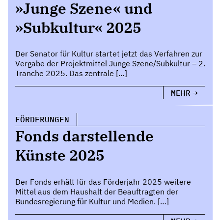
»Junge Szene« und
»Subkultur« 2025
Der Senator für Kultur startet jetzt das Verfahren zur
Vergabe der Projektmittel Junge Szene/Subkultur – 2.
Tranche 2025. Das zentrale […]
MEHR
FÖRDERUNGEN
Fonds darstellende
Künste 2025
Der Fonds erhält für das Förderjahr 2025 weitere
Mittel aus dem Haushalt der Beauftragten der
Bundesregierung für Kultur und Medien. […]