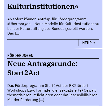
Kulturinstitutionen«
Ab sofort können Anträge für Förderprogramm
»Übermorgen – Neue Modelle für Kulturinstitutionen«
bei der Kulturstiftung des Bundes gestellt werden.
Das […]
MEHR
FÖRDERUNGEN
Neue Antragsrunde:
Start2Act
Das Förderprogramm Start2Act der BKJ fördert
Workshops bzw. Formate, die (sexualisierte) Gewalt
thematisieren, reflektieren oder dafür sensibilisieren.
Mit der Förderung […]