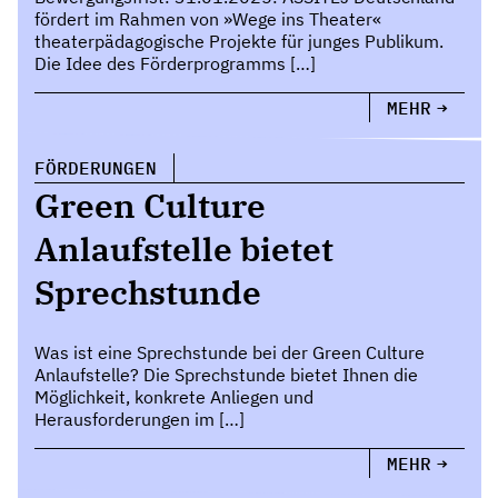
fördert im Rahmen von »Wege ins Theater«
theaterpädagogische Projekte für junges Publikum.
Die Idee des Förderprogramms […]
MEHR
FÖRDERUNGEN
Green Culture
Anlaufstelle bietet
Sprechstunde
Was ist eine Sprechstunde bei der Green Culture
Anlaufstelle? Die Sprechstunde bietet Ihnen die
Möglichkeit, konkrete Anliegen und
Herausforderungen im […]
MEHR