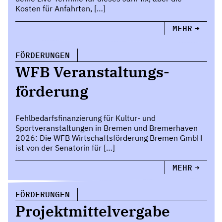
Kosten für Anfahrten, […]
MEHR
FÖRDERUNGEN
WFB Veranstaltungs-
förderung
Fehlbedarfsfinanzierung für Kultur- und
Sportveranstaltungen in Bremen und Bremerhaven
2026: Die WFB Wirtschaftsförderung Bremen GmbH
ist von der Senatorin für […]
MEHR
FÖRDERUNGEN
Projektmittelvergabe