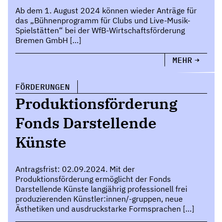
Ab dem 1. August 2024 können wieder Anträge für
das „Bühnenprogramm für Clubs und Live-Musik-
Spielstätten“ bei der WfB-Wirtschaftsförderung
Bremen GmbH […]
MEHR
FÖRDERUNGEN
Produktionsförderung
Fonds Darstellende
Künste
Antragsfrist: 02.09.2024. Mit der
Produktionsförderung ermöglicht der Fonds
Darstellende Künste langjährig professionell frei
produzierenden Künstler:innen/-gruppen, neue
Ästhetiken und ausdruckstarke Formsprachen […]