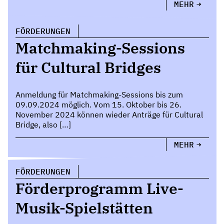
MEHR
FÖRDERUNGEN
Matchmaking-Sessions
für Cultural Bridges
Anmeldung für Matchmaking-Sessions bis zum
09.09.2024 möglich. Vom 15. Oktober bis 26.
November 2024 können wieder Anträge für Cultural
Bridge, also […]
MEHR
FÖRDERUNGEN
Förderprogramm Live-
Musik-Spielstätten