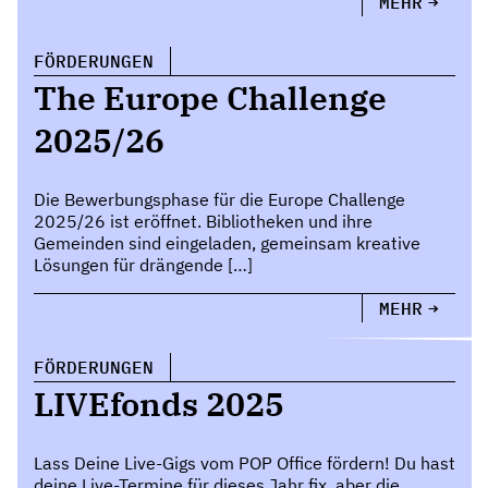
MEHR
FÖRDERUNGEN
The Europe Challenge
2025/26
Die Bewerbungsphase für die Europe Challenge
2025/26 ist eröffnet. Bibliotheken und ihre
Gemeinden sind eingeladen, gemeinsam kreative
Lösungen für drängende […]
MEHR
FÖRDERUNGEN
LIVEfonds 2025
Lass Deine Live-Gigs vom POP Office fördern! Du hast
deine Live-Termine für dieses Jahr fix, aber die