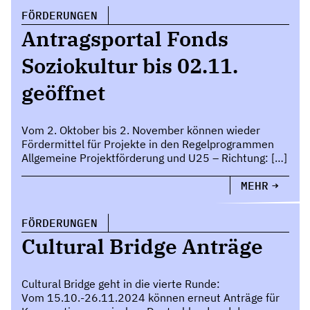
FÖRDERUNGEN
Antragsportal Fonds
Soziokultur bis 02.11.
geöffnet
Vom 2. Oktober bis 2. November können wieder
Fördermittel für Projekte in den Regelprogrammen
Allgemeine Projektförderung und U25 – Richtung: […]
MEHR
FÖRDERUNGEN
Cultural Bridge Anträge
Cultural Bridge geht in die vierte Runde:
Vom 15.10.-26.11.2024 können erneut Anträge für