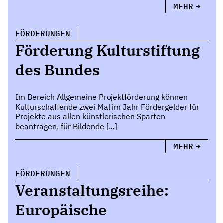
MEHR
FÖRDERUNGEN
Förderung Kulturstiftung
des Bundes
Im Bereich Allgemeine Projektförderung können
Kulturschaffende zwei Mal im Jahr Fördergelder für
Projekte aus allen künstlerischen Sparten
beantragen, für Bildende […]
MEHR
FÖRDERUNGEN
Veranstaltungsreihe:
Europäische