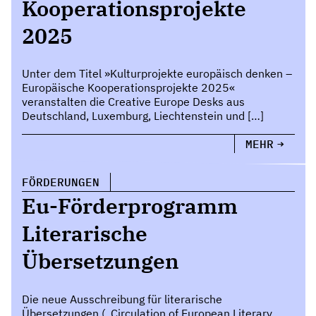
Kooperationsprojekte
2025
Unter dem Titel »Kulturprojekte europäisch denken –
Europäische Kooperationsprojekte 2025«
veranstalten die Creative Europe Desks aus
Deutschland, Luxemburg, Liechtenstein und […]
MEHR
FÖRDERUNGEN
Eu-Förderprogramm
Literarische
Übersetzungen
Die neue Ausschreibung für literarische
Übersetzungen („Circulation of European Literary