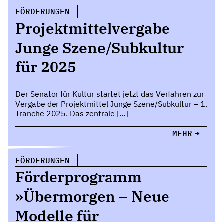
FÖRDERUNGEN
Projektmittelvergabe
Junge Szene/Subkultur
für 2025
Der Senator für Kultur startet jetzt das Verfahren zur
Vergabe der Projektmittel Junge Szene/Subkultur – 1.
Tranche 2025. Das zentrale […]
MEHR
FÖRDERUNGEN
Förderprogramm
»Übermorgen – Neue
Modelle für