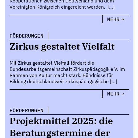
Kooperationen zwischen Deutschland und dem
Vereinigten Königreich eingereicht werden. […]
MEHR
FÖRDERUNGEN
Zirkus gestaltet Vielfalt
Mit Zirkus gestaltet Vielfalt fördert die
Bundesarbeitsgemeinschaft Zirkuspädagogik e.V. im
Rahmen von Kultur macht stark. Bündnisse für
Bildung deutschlandweit zirkuspädagogische […]
MEHR
FÖRDERUNGEN
Projektmittel 2025: die
Beratungstermine der