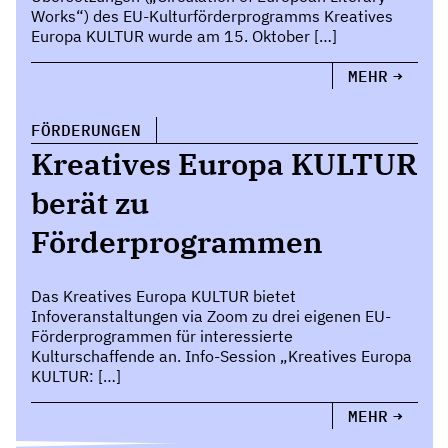
Works“) des EU-Kulturförderprogramms Kreatives
Europa KULTUR wurde am 15. Oktober […]
MEHR
FÖRDERUNGEN
Kreatives Europa KULTUR
berät zu
Förderprogrammen
Das Kreatives Europa KULTUR bietet
Infoveranstaltungen via Zoom zu drei eigenen EU-
Förderprogrammen für interessierte
Kulturschaffende an. Info-Session „Kreatives Europa
KULTUR: […]
MEHR