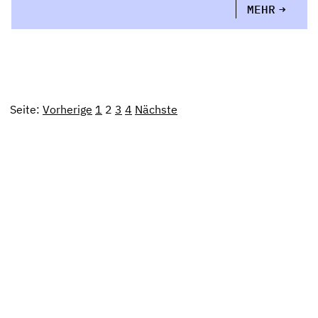
MEHR
Seite:
Vorherige
1
2
3
4
Nächste