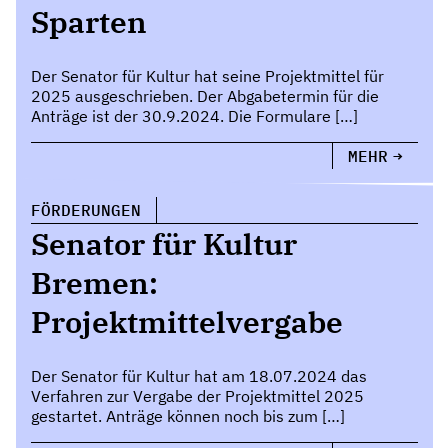
Sparten
Der Senator für Kultur hat seine Projektmittel für
2025 ausgeschrieben. Der Abgabetermin für die
Anträge ist der 30.9.2024. Die Formulare […]
MEHR
FÖRDERUNGEN
Senator für Kultur
Bremen:
Projektmittelvergabe
Der Senator für Kultur hat am 18.07.2024 das
Verfahren zur Vergabe der Projektmittel 2025
gestartet. Anträge können noch bis zum […]