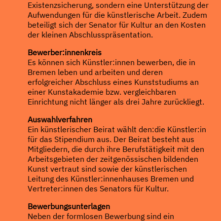
Existenzsicherung, sondern eine Unterstützung der
Aufwendungen für die künstlerische Arbeit. Zudem
beteiligt sich der Senator für Kultur an den Kosten
der kleinen Abschlusspräsentation.
Bewerber:innenkreis
Es können sich Künstler:innen bewerben, die in
Bremen leben und arbeiten und deren
erfolgreicher Abschluss eines Kunststudiums an
einer Kunstakademie bzw. vergleichbaren
Einrichtung nicht länger als drei Jahre zurückliegt.
Auswahlverfahren
Ein künstlerischer Beirat wählt den:die Künstler:in
für das Stipendium aus. Der Beirat besteht aus
Mitgliedern, die durch ihre Berufstätigkeit mit den
Arbeitsgebieten der zeitgenössischen bildenden
Kunst vertraut sind sowie der künstlerischen
Leitung des Künstler:innenhauses Bremen und
Vertreter:innen des Senators für Kultur.
Bewerbungsunterlagen
Neben der formlosen Bewerbung sind ein