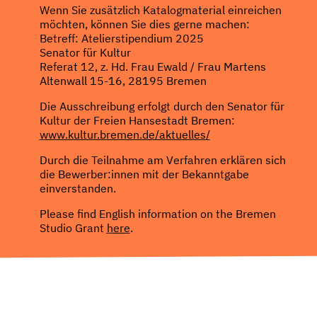
Wenn Sie zusätzlich Katalogmaterial einreichen
möchten, können Sie dies gerne machen:
Betreff: Atelierstipendium 2025
Senator für Kultur
Referat 12, z. Hd. Frau Ewald / Frau Martens
Altenwall 15-16, 28195 Bremen
Die Ausschreibung erfolgt durch den Senator für
Kultur der Freien Hansestadt Bremen:
www.kultur.bremen.de/aktuelles/
Durch die Teilnahme am Verfahren erklären sich
die Bewerber:innen mit der Bekanntgabe
einverstanden.
Please find English information on the Bremen
Studio Grant
here
.