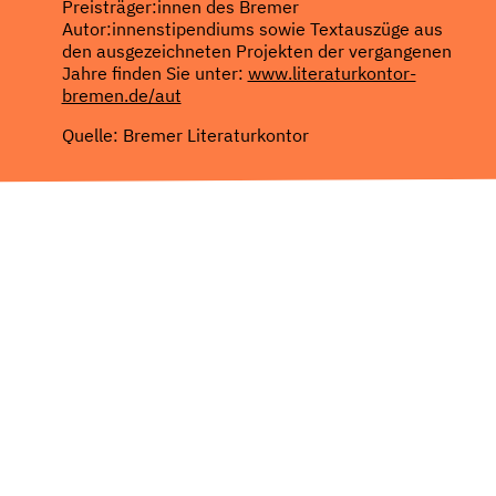
Preisträger:innen des Bremer
Autor:innenstipendiums sowie Textauszüge aus
den ausgezeichneten Projekten der vergangenen
Jahre finden Sie unter:
www.literaturkontor-
bremen.de/aut
Quelle: Bremer Literaturkontor