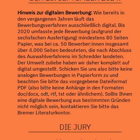
Hinweis zur digitalen Bewerbung:
Wie bereits in
den vergangenen Jahren läuft das
Bewerbungsverfahren ausschließlich digital. Bis
2020 umfasste jede Bewerbung (aufgrund der
sechsfachen Ausfertigung) mindestens 80 Seiten
Papier, was bei ca. 50 Bewerber:innen insgesamt
über 4.000 Seiten bedeuteten, die nach Abschluss
des Auswahlverfahrens im Schredder landeten.
Der Umwelt zuliebe haben wir daher komplett auf
digital umgestellt. Schicken Sie uns also bitte keine
analogen Bewerbungen in Papierform zu und
beachten Sie bitte das vorgegebene Dateiformat
PDF (also bitte keine Anhänge in den Formaten
doc/docx, odt, rtf, txt oder ähnlichem). Sollte Ihnen
eine digitale Bewerbung aus bestimmten Gründen
nicht möglich sein, kontaktieren Sie bitte das
Bremer Literaturkontor.
DIE JURY