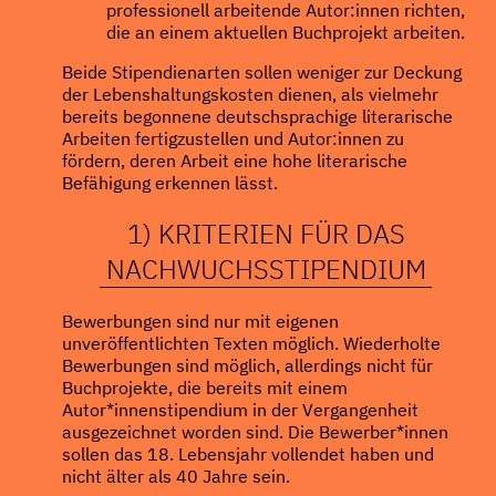
professionell arbeitende Autor:innen richten,
die an einem aktuellen Buchprojekt arbeiten.
Beide Stipendienarten sollen weniger zur Deckung
der Lebenshaltungskosten dienen, als vielmehr
bereits begonnene deutschsprachige literarische
Arbeiten fertigzustellen und Autor:innen zu
fördern, deren Arbeit eine hohe literarische
Befähigung erkennen lässt.
1) KRITERIEN FÜR DAS
NACHWUCHSSTIPENDIUM
Bewerbungen sind nur mit eigenen
unveröffentlichten Texten möglich. Wiederholte
Bewerbungen sind möglich, allerdings nicht für
Buchprojekte, die bereits mit einem
Autor*innenstipendium in der Vergangenheit
ausgezeichnet worden sind. Die Bewerber*innen
sollen das 18. Lebensjahr vollendet haben und
nicht älter als 40 Jahre sein.