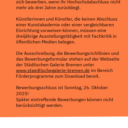
sich bewerben, wenn ihr Hochschulabschluss nicht
mehr als drei Jahre zurückliegt.
Künstlerinnen und Künstler, die keinen Abschluss
einer Kunstakademie oder einer vergleichbaren
Einrichtung vorweisen können, müssen eine
dreijährige Ausstellungstätigkeit mit Fachkritik in
öffentlichen Medien belegen.
Die Ausschreibung, die Bewerbungsrichtlinien und
das Bewerbungsformular stehen auf der Webseite
der Städtischen Galerie Bremen unter
www.staedtischegalerie-bremen.de
im Bereich
Förderprogramme zum Download bereit.
Bewerbungsschluss ist Sonntag, 26. Oktober
2025!
Später eintreffende Bewerbungen können nicht
berücksichtigt werden.