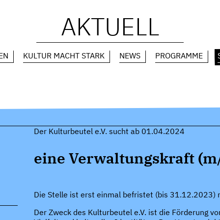
AKTUELL
EN
KULTUR MACHT STARK
NEWS
PROGRAMME
Der Kulturbeutel e.V. sucht ab 01.04.2024
eine Verwaltungskraft (m/
Die Stelle ist erst einmal befristet (bis 31.12.2023) 
,
Der Zweck des Kulturbeutel e.V. ist die Förderung vo