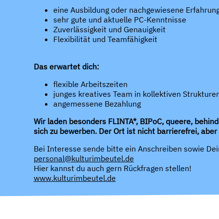
eine Ausbildung oder nachgewiesene Erfahrun
sehr gute und aktuelle PC-Kenntnisse
Zuverlässigkeit und Genauigkeit
Flexibilität und Teamfähigkeit
Das erwartet dich:
flexible Arbeitszeiten
junges kreatives Team in kollektiven Strukture
angemessene Bezahlung
Wir laden besonders FLINTA*, BIPoC, queere, behind
sich zu bewerben. Der Ort ist nicht barrierefrei, 
Bei Interesse sende bitte ein Anschreiben sowie Dei
personal@kulturimbeutel.de
Hier kannst du auch gern Rückfragen stellen!
www.kulturimbeutel.de