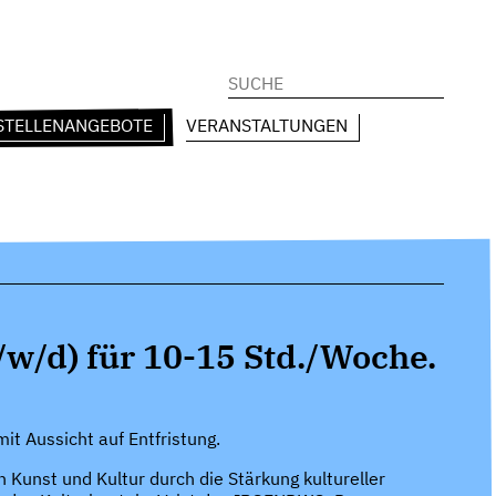
Suchen
nach:
STELLENANGEBOTE
VERANSTALTUNGEN
w/d) für 10-15 Std./Woche.
mit Aussicht auf Entfristung.
n Kunst und Kultur durch die Stärkung kultureller