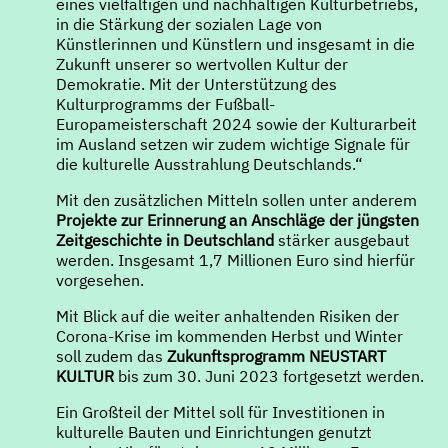
eines vielfältigen und nachhaltigen Kulturbetriebs,
in die Stärkung der sozialen Lage von
Künstlerinnen und Künstlern und insgesamt in die
Zukunft unserer so wertvollen Kultur der
Demokratie. Mit der Unterstützung des
Kulturprogramms der Fußball-
Europameisterschaft 2024 sowie der Kulturarbeit
im Ausland setzen wir zudem wichtige Signale für
die kulturelle Ausstrahlung Deutschlands.“
Mit den zusätzlichen Mitteln sollen unter anderem
Projekte zur Erinnerung an Anschläge der jüngsten
Zeitgeschichte in Deutschland
stärker ausgebaut
werden. Insgesamt 1,7 Millionen Euro sind hierfür
vorgesehen.
Mit Blick auf die weiter anhaltenden Risiken der
Corona-Krise im kommenden Herbst und Winter
soll zudem das
Zukunftsprogramm NEUSTART
KULTUR
bis zum 30. Juni 2023 fortgesetzt werden.
Ein Großteil der Mittel soll für Investitionen in
kulturelle Bauten und Einrichtungen genutzt