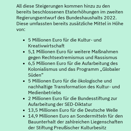
All diese Steigerungen kommen hinzu zu den
bereits beschlossenen Etaterhöhungen im zweiten
Regierungsentwurf des Bundeshaushalts 2022.
Diese umfassten bereits zusätzliche Mittel in Höhe
von:
5 Millionen Euro für die Kultur- und
Kreativwirtschaft
5,1 Millionen Euro für weitere Maßnahmen
gegen Rechtsextremismus und Rassismus
6,5 Millionen Euro für die Aufarbeitung des
Kolonialismus und das Programm „Globaler
Süden“
5 Millionen Euro für die ökologische und
nachhaltige Transformation des Kultur- und
Medienbetriebs
2 Millionen Euro für die Bundesstiftung zur
Aufarbeitung der SED-Diktatur
13,5 Millionen Euro für die Deutsche Welle
14,9 Millionen Euro an Sondermitteln für den
Bauunterhalt der zahlreichen Liegenschaften
der Stiftung Preußischer Kulturbesitz