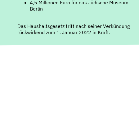
4,5 Millionen Euro für das Jüdische Museum
Berlin
Das Haushaltsgesetz tritt nach seiner Verkündung
rückwirkend zum 1. Januar 2022 in Kraft.