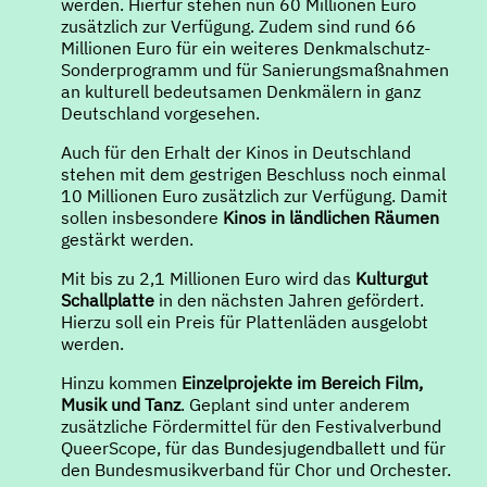
werden. Hierfür stehen nun 60 Millionen Euro
zusätzlich zur Verfügung. Zudem sind rund 66
Millionen Euro für ein weiteres Denkmalschutz-
Sonderprogramm und für Sanierungsmaßnahmen
an kulturell bedeutsamen Denkmälern in ganz
Deutschland vorgesehen.
Auch für den Erhalt der Kinos in Deutschland
stehen mit dem gestrigen Beschluss noch einmal
10 Millionen Euro zusätzlich zur Verfügung. Damit
sollen insbesondere
Kinos in ländlichen Räumen
gestärkt werden.
Mit bis zu 2,1 Millionen Euro wird das
Kulturgut
Schallplatte
in den nächsten Jahren gefördert.
Hierzu soll ein Preis für Plattenläden ausgelobt
werden.
Hinzu kommen
Einzelprojekte im Bereich Film,
Musik und Tanz
. Geplant sind unter anderem
zusätzliche Fördermittel für den Festivalverbund
QueerScope, für das Bundesjugendballett und für
den Bundesmusikverband für Chor und Orchester.