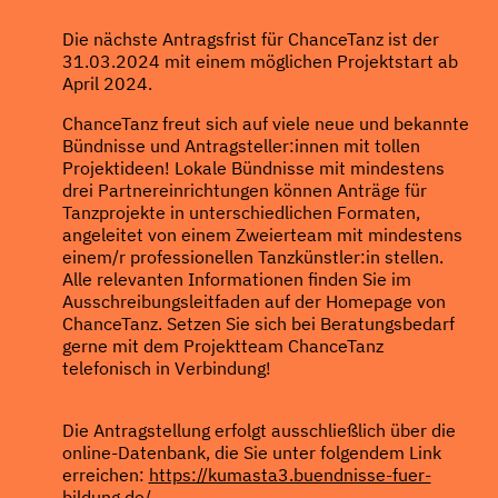
Die nächste Antragsfrist für ChanceTanz ist der
31.03.2024 mit einem möglichen Projektstart ab
April 2024.
ChanceTanz freut sich auf viele neue und bekannte
Bündnisse und Antragsteller:innen mit tollen
Projektideen! Lokale Bündnisse mit mindestens
drei Partnereinrichtungen können Anträge für
Tanzprojekte in unterschiedlichen Formaten,
angeleitet von einem Zweierteam mit mindestens
einem/r professionellen Tanzkünstler:in stellen.
Alle relevanten Informationen finden Sie im
Ausschreibungsleitfaden auf der Homepage von
ChanceTanz. Setzen Sie sich bei Beratungsbedarf
gerne mit dem Projektteam ChanceTanz
telefonisch in Verbindung!
Die Antragstellung erfolgt ausschließlich über die
online-Datenbank, die Sie unter folgendem Link
erreichen:
https://kumasta3.buendnisse-fuer-
bildung.de/