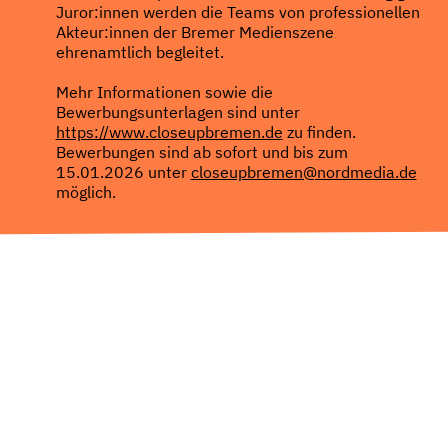
Juror:innen werden die Teams von professionellen
Akteur:innen der Bremer Medienszene
ehrenamtlich begleitet.
Mehr Informationen sowie die
Bewerbungsunterlagen sind unter
https://www.closeupbremen.de
zu finden.
Bewerbungen sind ab sofort und bis zum
15.01.2026 unter
closeupbremen@nordmedia.de
möglich.