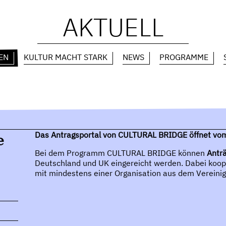
AKTUELL
EN
KULTUR MACHT STARK
NEWS
PROGRAMME
e
Das Antragsportal von CULTURAL BRIDGE öffnet vo
Bei dem Programm CULTURAL BRIDGE können
Anträ
Deutschland und UK eingereicht werden. Dabei koop
mit mindestens einer Organisation aus dem Vereinig