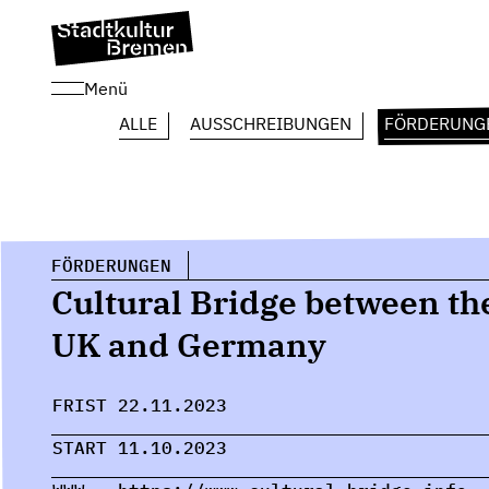
Menü
ALLE
AUSSCHREIBUNGEN
FÖRDERUNG
FÖRDERUNGEN
Cultural Bridge between th
UK and Germany
FRIST
22.11.2023
START
11.10.2023