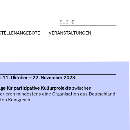
Suchen
nach:
STELLENANGEBOTE
VERANSTALTUNGEN
m 11. Oktober – 22. November 2023.
ge für partizipative Kulturprojekte
zwischen
erieren mindestens eine Organisation aus Deutschland
ten Königreich.