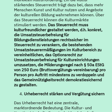
stärkendes Steuerrecht trägt dazu bei, dass mehr
Menschen Kunst und Kultur nutzen und Angebote
der kulturellen Bildung wahrnehmen können. Über
das Steuerrecht können die Kulturmärkte
stimuliert werden.
Das Steuerrecht muss
kulturfreundlicher gestaltet werden, d.h. konkret,
die Umsatzsteuerbefreiung für
Bildungsdienstleistungen rechtssicher im
Steuerrecht zu verankern, die bestehenden
Umsatzsteuerermäßigungen im Kulturbereich zu
vereinheitlichen, das Optionsrecht zur
Umsatzsteuerbefreiung für Kultureinrichtungen
umzusetzen, die Milderungsregel nach § 50a EStG
von 250 Euro (Bruttovergütungs-vereinbarung) pro
Person pro Auftritt mindestens zu verdoppeln und
das Gemeinnützigkeitsrecht demokratiesichernd
zu gestalten.
Urheberrecht stärken und Vergütung sichern
Das Urheberrecht hat eine zentrale,
marktordnende Bedeutung. Die Kultur- und