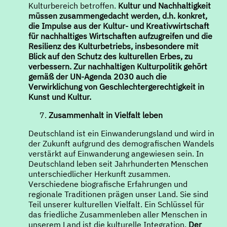
Kulturbereich betroffen.
Kultur und Nachhaltigkeit
müssen zusammengedacht werden, d.h. konkret,
die Impulse aus der Kultur- und Kreativwirtschaft
für nachhaltiges Wirtschaften aufzugreifen und die
Resilienz des Kulturbetriebs, insbesondere mit
Blick auf den Schutz des kulturellen Erbes, zu
verbessern.
Zur nachhaltigen Kulturpolitik gehört
gemäß der UN-Agenda 2030 auch die
Verwirklichung von Geschlechtergerechtigkeit in
Kunst und Kultur.
Zusammenhalt in Vielfalt leben
Deutschland ist ein Einwanderungsland und wird in
der Zukunft aufgrund des demografischen Wandels
verstärkt auf Einwanderung angewiesen sein. In
Deutschland leben seit Jahrhunderten Menschen
unterschiedlicher Herkunft zusammen.
Verschiedene biografische Erfahrungen und
regionale Traditionen prägen unser Land. Sie sind
Teil unserer kulturellen Vielfalt. Ein Schlüssel für
das friedliche Zusammenleben aller Menschen in
unserem Land ist die kulturelle Integration.
Der