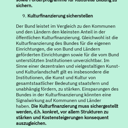
sichern.
Kulturfinanzierung sicherstellen
Der Bund leistet im Vergleich zu den Kommunen
und den Ländern den kleinsten Anteil in der
öffentlichen Kulturfinanzierung. Gleichwohl ist die
Kulturfinanzierung des Bundes für die eigenen
Einrichtungen, die von Bund und Ländern
geförderten Einrichtungen sowie für die vom Bund
unterstützten Institutionen unverzichtbar. Im
Sinne einer dezentralen und vielgestaltigen Kunst-
und Kulturlandschaft gilt es insbesondere die
Institutionen, die Kunst und Kultur von
gesamtstaatlicher Bedeutung staatsfern und
unabhängig fördern, zu stärken. Einsparungen des
Bundes in der Kulturfinanzierung könnten eine
Signalwirkung auf Kommunen und Länder
haben.
Die Kulturfinanzierung muss sichergestellt
werden, d.h. konkret, vor allem Strukturen zu
stärken und Kostensteigerungen konsequent
auszugleichen.