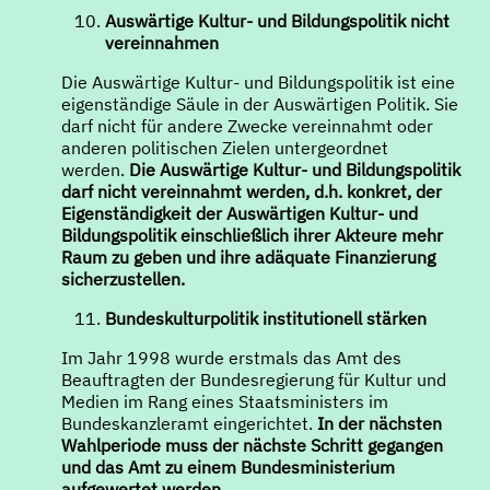
Auswärtige Kultur- und Bildungspolitik nicht
vereinnahmen
Die Auswärtige Kultur- und Bildungspolitik ist eine
eigenständige Säule in der Auswärtigen Politik. Sie
darf nicht für andere Zwecke vereinnahmt oder
anderen politischen Zielen untergeordnet
werden.
Die Auswärtige Kultur- und Bildungspolitik
darf nicht vereinnahmt werden, d.h. konkret, der
Eigenständigkeit der Auswärtigen Kultur- und
Bildungspolitik einschließlich ihrer Akteure mehr
Raum zu geben und ihre adäquate Finanzierung
sicherzustellen.
Bundeskulturpolitik institutionell stärken
Im Jahr 1998 wurde erstmals das Amt des
Beauftragten der Bundesregierung für Kultur und
Medien im Rang eines Staatsministers im
Bundeskanzleramt eingerichtet.
In der nächsten
Wahlperiode muss der nächste Schritt gegangen
und das Amt zu einem Bundesministerium
aufgewertet werden.