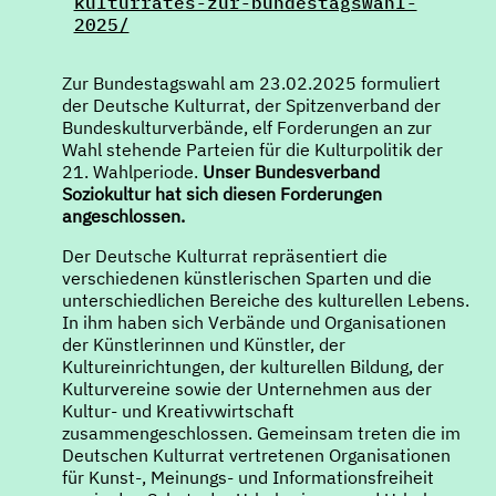
kulturrates-zur-bundestagswahl-
2025/
Zur Bundestagswahl am 23.02.2025 formuliert
der Deutsche Kulturrat, der Spitzenverband der
Bundeskulturverbände, elf Forderungen an zur
Wahl stehende Parteien für die Kulturpolitik der
21. Wahlperiode.
Unser Bundesverband
Soziokultur hat sich diesen Forderungen
angeschlossen.
Der Deutsche Kulturrat repräsentiert die
verschiedenen künstlerischen Sparten und die
unterschiedlichen Bereiche des kulturellen Lebens.
In ihm haben sich Verbände und Organisationen
der Künstlerinnen und Künstler, der
Kultureinrichtungen, der kulturellen Bildung, der
Kulturvereine sowie der Unternehmen aus der
Kultur- und Kreativwirtschaft
zusammengeschlossen. Gemeinsam treten die im
Deutschen Kulturrat vertretenen Organisationen
für Kunst-, Meinungs- und Informationsfreiheit