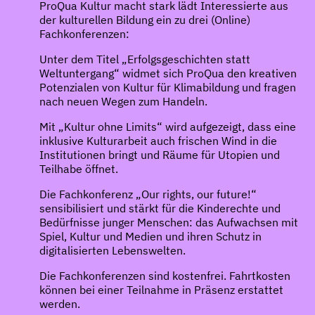
ProQua Kultur macht stark lädt Interessierte aus
der kulturellen Bildung ein zu drei (Online)
Fachkonferenzen:
Unter dem Titel „Erfolgsgeschichten statt
Weltuntergang“ widmet sich ProQua den kreativen
Potenzialen von Kultur für Klimabildung und fragen
nach neuen Wegen zum Handeln.
Mit „Kultur ohne Limits“ wird aufgezeigt, dass eine
inklusive Kulturarbeit auch frischen Wind in die
Institutionen bringt und Räume für Utopien und
Teilhabe öffnet.
Die Fachkonferenz „Our rights, our future!“
sensibilisiert und stärkt für die Kinderechte und
Bedürfnisse junger Menschen: das Aufwachsen mit
Spiel, Kultur und Medien und ihren Schutz in
digitalisierten Lebenswelten.
Die Fachkonferenzen sind kostenfrei. Fahrtkosten
können bei einer Teilnahme in Präsenz erstattet
werden.