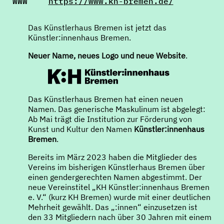
WWW
https://www.kh-bremen.de/
Das Künstlerhaus Bremen ist jetzt das
Künstler:innenhaus Bremen.
Neuer Name, neues Logo und neue Website
.
Das Künstlerhaus Bremen hat einen neuen
Namen. Das generische Maskulinum ist abgelegt:
Ab Mai trägt die Institution zur Förderung von
Kunst und Kultur den Namen
Künstler:innenhaus
Bremen
.
Bereits im März 2023 haben die Mitglieder des
Vereins im bisherigen Künstlerhaus Bremen über
einen gendergerechten Namen abgestimmt. Der
neue Vereinstitel „KH Künstler:innenhaus Bremen
e. V.“ (kurz KH Bremen) wurde mit einer deutlichen
Mehrheit gewählt. Das „:innen“ einzusetzen ist
den 33 Mitgliedern nach über 30 Jahren mit einem