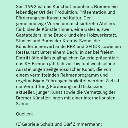
Seit 1992 ist das Künstler:innenhaus Bremen ein
lebendiger Ort der Produktion, Präsentation und
Förderung von Kunst und Kultur. Der
gemeinnützige Verein umfasst siebzehn Ateliers
für bildende Künstler:innen, eine Galerie, zwei
Gastateliers, eine Druck- und eine Holzwerkstatt,
Studios und Büros der Kreativ-Szene, die
Künstler:innenverbände BBK und GEDOK sowie ein
Restaurant unter einem Dach. In der bei freiem
Eintritt öffentlich zugänglichen Galerie präsentiert
das KH Bremen jährlich vier bis fünf wechselnde
Ausstellungen zeitgenössischer Kunst, die von
einem vermittelnden Rahmenprogramm und
regelmäßigen Führungen begleitet werden. Ziel ist
die Vermittlung, Förderung und Diskussion
aktueller, junger Kunst sowie die Vernetzung der
Bremer Künstler:innen mit einer internationalen
Szene.
Quellen:
(1)Gabriele Schulz und Olaf Zimmermann: