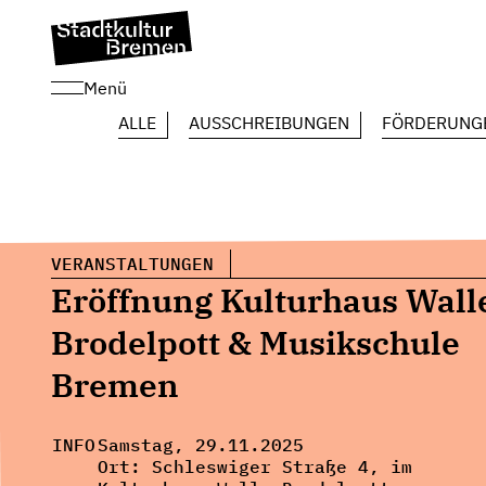
Menü
ALLE
AUSSCHREIBUNGEN
FÖRDERUNG
VERANSTALTUNGEN
Eröffnung Kulturhaus Wall
Brodelpott & Musikschule
Bremen
INFO
Samstag, 29.11.2025
Ort: Schleswiger Straße 4, im