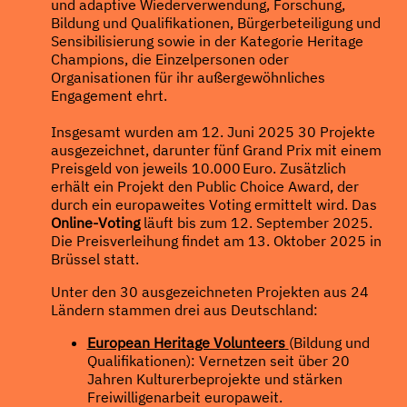
und adaptive Wiederverwendung, Forschung,
Bildung und Qualifikationen, Bürgerbeteiligung und
Sensibilisierung sowie in der Kategorie Heritage
Champions, die Einzelpersonen oder
Organisationen für ihr außergewöhnliches
Engagement ehrt.
Insgesamt wurden am 12. Juni 2025 30 Projekte
ausgezeichnet, darunter fünf Grand Prix mit einem
Preisgeld von jeweils 10.000 Euro. Zusätzlich
erhält ein Projekt den Public Choice Award, der
durch ein europaweites Voting ermittelt wird. Das
Online-Voting
läuft bis zum 12. September 2025.
Die Preisverleihung findet am 13. Oktober 2025 in
Brüssel statt.
Unter den 30 ausgezeichneten Projekten aus 24
Ländern stammen drei aus Deutschland:
European Heritage Volunteers
(Bildung und
Qualifikationen): Vernetzen seit über 20
Jahren Kulturerbeprojekte und stärken
Freiwilligenarbeit europaweit.