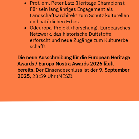
Prof. em. Peter Latz
(Heritage Champions):
Für sein langjähriges Engagement als
Landschaftsarchitekt zum Schutz kulturellen
und natürlichen Erbes.
Odeuropa-Projekt
(Forschung): Europäisches
Netzwerk, das historische Duftstoffe
erforscht und neue Zugänge zum Kulturerbe
schafft.
Die neue Ausschreibung für die European Heritage
Awards / Europa Nostra Awards 2026 läuft
bereits.
Der Einsendeschluss ist der
9. September
2025
, 23:59 Uhr (MESZ).