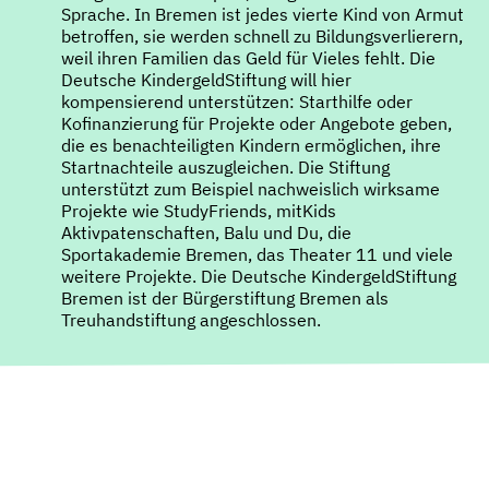
Sprache. In Bremen ist jedes vierte Kind von Armut
betroffen, sie werden schnell zu Bildungsverlierern,
weil ihren Familien das Geld für Vieles fehlt. Die
Deutsche KindergeldStiftung will hier
kompensierend unterstützen: Starthilfe oder
Kofinanzierung für Projekte oder Angebote geben,
die es benachteiligten Kindern ermöglichen, ihre
Startnachteile auszugleichen. Die Stiftung
unterstützt zum Beispiel nachweislich wirksame
Projekte wie StudyFriends, mitKids
Aktivpatenschaften, Balu und Du, die
Sportakademie Bremen, das Theater 11 und viele
weitere Projekte. Die Deutsche KindergeldStiftung
Bremen ist der Bürgerstiftung Bremen als
Treuhandstiftung angeschlossen.