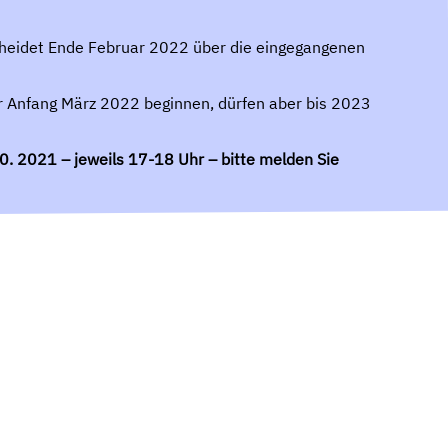
heidet Ende Februar 2022 über die eingegangenen
vor Anfang März 2022 beginnen, dürfen aber bis 2023
0. 2021 – jeweils 17-18 Uhr –
bitte melden Sie