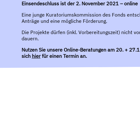
Einsendeschluss ist der
2. November 2021 – online
Eine junge Kuratoriumskommission des Fonds entsc
Anträge und eine mögliche Förderung.
Die Projekte dürfen (inkl. Vorbereitungszeit) nicht 
dauern.
Nutzen Sie unsere
Online-Beratungen am 20. + 27.1
sich
hier
für einen Termin an.