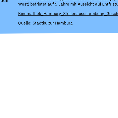
ibun
West) befristet auf 5 Jahre mit Aussicht auf Entfrist
Kinemathek_Hamburg_Stellenausschreibung_Gesch
Quelle: Stadtkultur Hamburg