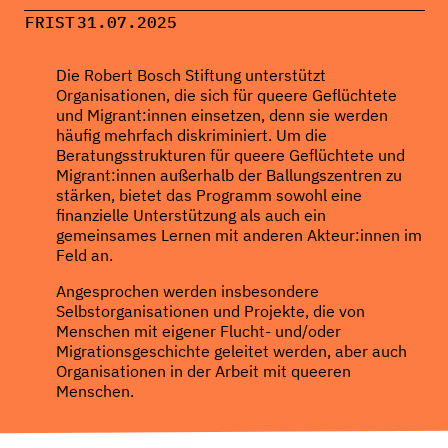
FRIST
31.07.2025
Die Robert Bosch Stiftung unterstützt
Organisationen, die sich für queere Geflüchtete
und Migrant:innen einsetzen, denn sie werden
häufig mehrfach diskriminiert. Um die
Beratungsstrukturen für queere Geflüchtete und
Migrant:innen außerhalb der Ballungszentren zu
stärken, bietet das Programm sowohl eine
finanzielle Unterstützung als auch ein
gemeinsames Lernen mit anderen Akteur:innen im
Feld an.
Angesprochen werden insbesondere
Selbstorganisationen und Projekte, die von
Menschen mit eigener Flucht- und/oder
Migrationsgeschichte geleitet werden, aber auch
Organisationen in der Arbeit mit queeren
Menschen.