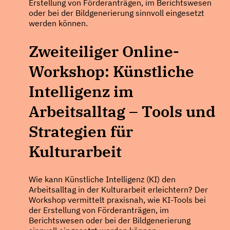
Erstellung von Förderanträgen, im Berichtswesen
oder bei der Bildgenerierung sinnvoll eingesetzt
werden können.
Zweiteiliger Online-
Workshop: Künstliche
Intelligenz im
Arbeitsalltag – Tools und
Strategien für
Kulturarbeit
Wie kann Künstliche Intelligenz (KI) den
Arbeitsalltag in der Kulturarbeit erleichtern? Der
Workshop vermittelt praxisnah, wie KI-Tools bei
der Erstellung von Förderanträgen, im
Berichtswesen oder bei der Bildgenerierung