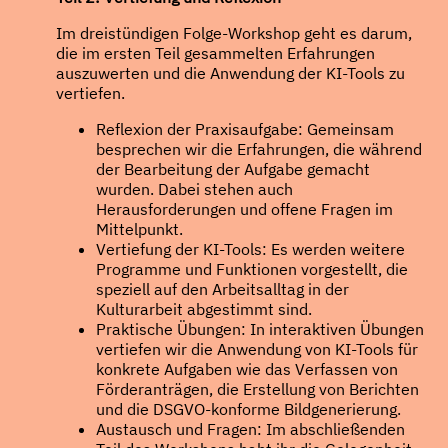
Im dreistündigen Folge-Workshop geht es darum,
die im ersten Teil gesammelten Erfahrungen
auszuwerten und die Anwendung der KI-Tools zu
vertiefen.
Reflexion der Praxisaufgabe: Gemeinsam
besprechen wir die Erfahrungen, die während
der Bearbeitung der Aufgabe gemacht
wurden. Dabei stehen auch
Herausforderungen und offene Fragen im
Mittelpunkt.
Vertiefung der KI-Tools: Es werden weitere
Programme und Funktionen vorgestellt, die
speziell auf den Arbeitsalltag in der
Kulturarbeit abgestimmt sind.
Praktische Übungen: In interaktiven Übungen
vertiefen wir die Anwendung von KI-Tools für
konkrete Aufgaben wie das Verfassen von
Förderanträgen, die Erstellung von Berichten
und die DSGVO-konforme Bildgenerierung.
Austausch und Fragen: Im abschließenden