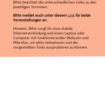
Bitte beachtet die unterschiedlichen Links zu den
jeweiligen Terminen.
Bitte meldet euch unter diesem
Link
für beide
Veranstaltungen an.
Hinweis: Bitte sorgt für eine stabile
Internetverbindung und einen Laptop oder
Computer mit funktionierender Webcam und
Mikrofon, um aktiv teilnehmen und die
vorgestellten Tools ausprobieren zu können.