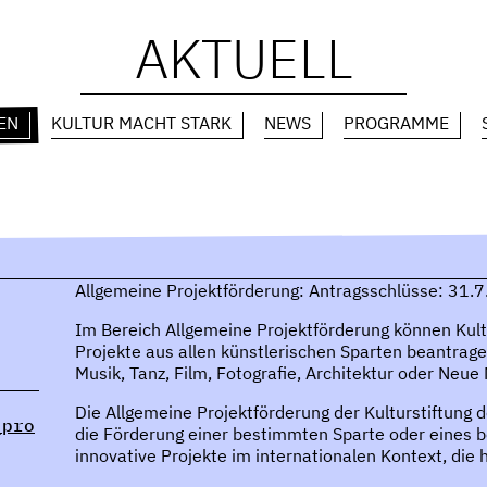
AKTUELL
EN
KULTUR MACHT STARK
NEWS
PROGRAMME
Allgemeine Projektförderung: Antragsschlüsse: 31.
Im Bereich Allgemeine Projektförderung können Kult
Projekte aus allen künstlerischen Sparten beantragen
Musik, Tanz, Film, Fotografie, Architektur oder Neue
Die Allgemeine Projektförderung der Kulturstiftung d
_pro
die Förderung einer bestimmten Sparte oder eines b
innovative Projekte im internationalen Kontext, die 