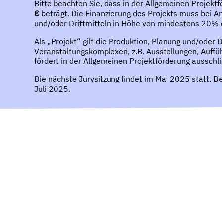
Bitte beachten Sie, dass in der Allgemeinen Proje
€
beträgt. Die Finanzierung des Projekts muss bei An
und/oder Drittmitteln in Höhe von mindestens 20% 
Als „Projekt“ gilt die Produktion, Planung und/oder
Veranstaltungskomplexen, z.B. Ausstellungen, Auffü
fördert in der Allgemeinen Projektförderung ausschli
Die nächste Jurysitzung findet im Mai 2025 statt. De
Juli 2025.