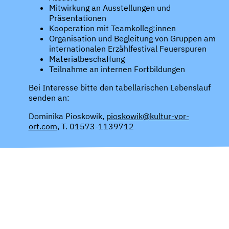
Mitwirkung an Ausstellungen und
Präsentationen
Kooperation mit Teamkolleg:innen
Organisation und Begleitung von Gruppen am
internationalen Erzählfestival Feuerspuren
Materialbeschaffung
Teilnahme an internen Fortbildungen
Bei Interesse bitte den tabellarischen Lebenslauf
senden an:
Dominika Pioskowik,
pioskowik@kultur-vor-
ort.com
, T. 01573-1139712