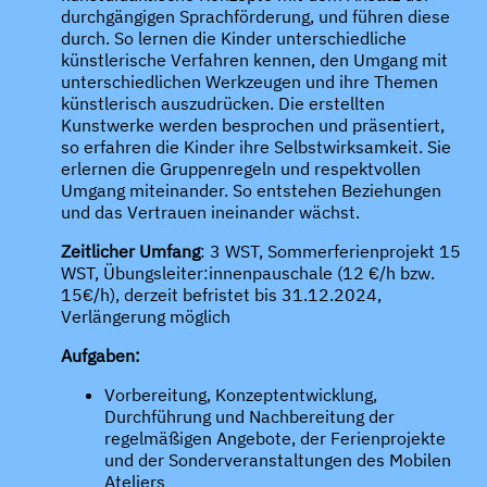
durchgängigen Sprachförderung, und führen diese
durch. So lernen die Kinder unterschiedliche
künstlerische Verfahren kennen, den Umgang mit
unterschiedlichen Werkzeugen und ihre Themen
künstlerisch auszudrücken. Die erstellten
Kunstwerke werden besprochen und präsentiert,
so erfahren die Kinder ihre Selbstwirksamkeit. Sie
erlernen die Gruppenregeln und respektvollen
Umgang miteinander. So entstehen Beziehungen
und das Vertrauen ineinander wächst.
Zeitlicher Umfang
: 3 WST, Sommerferienprojekt 15
WST, Übungsleiter:innenpauschale (12 €/h bzw.
15€/h), derzeit befristet bis 31.12.2024,
Verlängerung möglich
Aufgaben:
Vorbereitung, Konzeptentwicklung,
Durchführung und Nachbereitung der
regelmäßigen Angebote, der Ferienprojekte
und der Sonderveranstaltungen des Mobilen
Ateliers