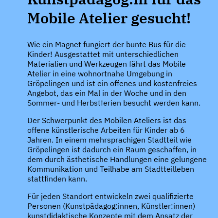
Mobile Atelier gesucht!
Wie ein Magnet fungiert der bunte Bus für die
Kinder! Ausgestattet mit unterschiedlichen
Materialien und Werkzeugen fährt das Mobile
Atelier in eine wohnortnahe Umgebung in
Gröpelingen und ist ein offenes und kostenfreies
Angebot, das ein Mal in der Woche und in den
Sommer- und Herbstferien besucht werden kann.
Der Schwerpunkt des Mobilen Ateliers ist das
offene künstlerische Arbeiten für Kinder ab 6
Jahren. In einem mehrsprachigen Stadtteil wie
Gröpelingen ist dadurch ein Raum geschaffen, in
dem durch ästhetische Handlungen eine gelungene
Kommunikation und Teilhabe am Stadtteilleben
stattfinden kann.
Für jeden Standort entwickeln zwei qualifizierte
Personen (Kunstpädagog:innen, Künstler:innen)
kunstdidaktische Konzepte mit dem Ansatz der