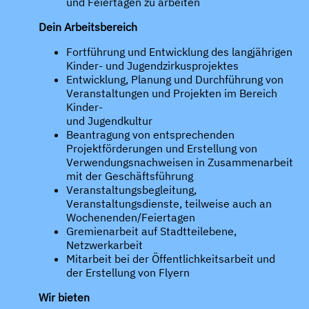
und Feiertagen zu arbeiten
Dein Arbeitsbereich
Fortführung und Entwicklung des langjährigen
Kinder- und Jugendzirkusprojektes
Entwicklung, Planung und Durchführung von
Veranstaltungen und Projekten im Bereich
Kinder-
und Jugendkultur
Beantragung von entsprechenden
Projektförderungen und Erstellung von
Verwendungsnachweisen in Zusammenarbeit
mit der Geschäftsführung
Veranstaltungsbegleitung,
Veranstaltungsdienste, teilweise auch an
Wochenenden/Feiertagen
Gremienarbeit auf Stadtteilebene,
Netzwerkarbeit
Mitarbeit bei der Öffentlichkeitsarbeit und
der Erstellung von Flyern
Wir bieten