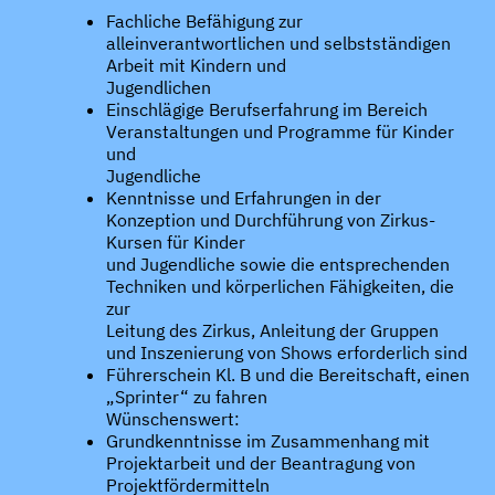
Fachliche Befähigung zur
alleinverantwortlichen und selbstständigen
Arbeit mit Kindern und
Jugendlichen
Einschlägige Berufserfahrung im Bereich
Veranstaltungen und Programme für Kinder
und
Jugendliche
Kenntnisse und Erfahrungen in der
Konzeption und Durchführung von Zirkus-
Kursen für Kinder
und Jugendliche sowie die entsprechenden
Techniken und körperlichen Fähigkeiten, die
zur
Leitung des Zirkus, Anleitung der Gruppen
und Inszenierung von Shows erforderlich sind
Führerschein Kl. B und die Bereitschaft, einen
„Sprinter“ zu fahren
Wünschenswert:
Grundkenntnisse im Zusammenhang mit
Projektarbeit und der Beantragung von
Projektfördermitteln