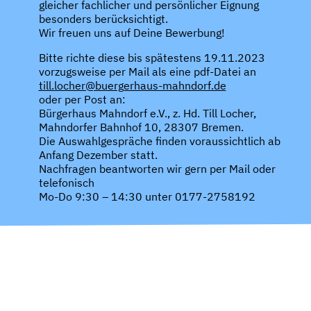
gleicher fachlicher und persönlicher Eignung
besonders berücksichtigt.
Wir freuen uns auf Deine Bewerbung!
Bitte richte diese bis spätestens 19.11.2023
vorzugsweise per Mail als eine pdf-Datei an
till.locher@buergerhaus-mahndorf.de
oder per Post an:
Bürgerhaus Mahndorf e.V., z. Hd. Till Locher,
Mahndorfer Bahnhof 10, 28307 Bremen.
Die Auswahlgespräche finden voraussichtlich ab
Anfang Dezember statt.
Nachfragen beantworten wir gern per Mail oder
telefonisch
Mo-Do 9:30 – 14:30 unter 0177-2758192