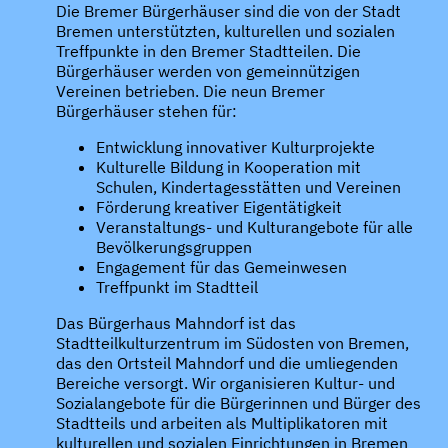
Die Bremer Bürgerhäuser sind die von der Stadt
Bremen unterstützten, kulturellen und sozialen
Treffpunkte in den Bremer Stadtteilen. Die
Bürgerhäuser werden von gemeinnützigen
Vereinen betrieben. Die neun Bremer
Bürgerhäuser stehen für:
Entwicklung innovativer Kulturprojekte
Kulturelle Bildung in Kooperation mit
Schulen, Kindertagesstätten und Vereinen
Förderung kreativer Eigentätigkeit
Veranstaltungs- und Kulturangebote für alle
Bevölkerungsgruppen
Engagement für das Gemeinwesen
Treffpunkt im Stadtteil
Das Bürgerhaus Mahndorf ist das
Stadtteilkulturzentrum im Südosten von Bremen,
das den Ortsteil Mahndorf und die umliegenden
Bereiche versorgt. Wir organisieren Kultur- und
Sozialangebote für die Bürgerinnen und Bürger des
Stadtteils und arbeiten als Multiplikatoren mit
kulturellen und sozialen Einrichtungen in Bremen