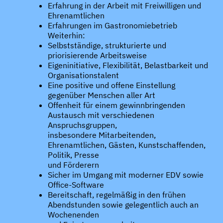
Erfahrung in der Arbeit mit Freiwilligen und
Ehrenamtlichen
Erfahrungen im Gastronomiebetrieb
Weiterhin:
Selbstständige, strukturierte und
priorisierende Arbeitsweise
Eigeninitiative, Flexibilität, Belastbarkeit und
Organisationstalent
Eine positive und offene Einstellung
gegenüber Menschen aller Art
Offenheit für einem gewinnbringenden
Austausch mit verschiedenen
Anspruchsgruppen,
insbesondere Mitarbeitenden,
Ehrenamtlichen, Gästen, Kunstschaffenden,
Politik, Presse
und Förderern
Sicher im Umgang mit moderner EDV sowie
Office-Software
Bereitschaft, regelmäßig in den frühen
Abendstunden sowie gelegentlich auch an
Wochenenden