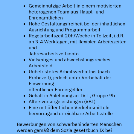
Gemeinnützige Arbeit in einem motivierten
heterogenen Team aus Haupt- und
Ehrenamtlichen
Hohe Gestaltungsfreiheit bei der inhaltlichen
Ausrichtung und Programmarbeit
Regelarbeitszeit 20h/Woche in Teilzeit, i.d.R.
an 3-4 Werktagen, mit flexiblen Arbeitszeiten
und
Jahresarbeitszeitkonto
Vielseitiges und abwechslungsreiches
Arbeitsfeld
Unbefristetes Arbeitsverhältnis (nach
Probezeit), jedoch unter Vorbehalt der
Einwerbung
öffentlicher Fördergelder
Gehalt in Anlehnung an TV-L, Gruppe 9b
Altersvorsorgeleistungen (VBL)
Eine mit öffentlichen Verkehrsmitteln
hervorragend erreichbare Arbeitsstelle
Bewerbungen von schwerbehinderten Menschen
werden gemäß dem Sozialgesetzbuch IX bei