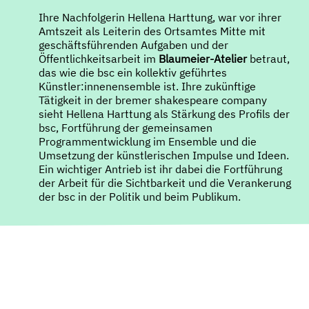
Ihre Nachfolgerin Hellena Harttung, war vor ihrer
Amtszeit als Leiterin des Ortsamtes Mitte mit
geschäftsführenden Aufgaben und der
Öffentlichkeitsarbeit im
Blaumeier-Atelier
betraut,
das wie die bsc ein kollektiv geführtes
Künstler:innenensemble ist. Ihre zukünftige
Tätigkeit in der bremer shakespeare company
sieht Hellena Harttung als Stärkung des Profils der
bsc, Fortführung der gemeinsamen
Programmentwicklung im Ensemble und die
Umsetzung der künstlerischen Impulse und Ideen.
Ein wichtiger Antrieb ist ihr dabei die Fortführung
der Arbeit für die Sichtbarkeit und die Verankerung
der bsc in der Politik und beim Publikum.