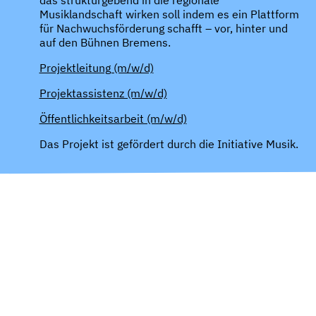
Musiklandschaft wirken soll indem es ein Plattform
für Nachwuchsförderung schafft – vor, hinter und
auf den Bühnen Bremens.
Projektleitung (m/w/d)
Projektassistenz (m/w/d)
Öffentlichkeitsarbeit (m/w/d)
Das Projekt ist gefördert durch die Initiative Musik.