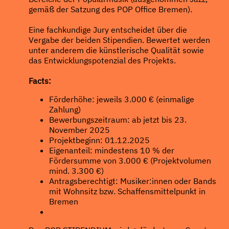
gemäß der Satzung des POP Office Bremen).
Eine fachkundige Jury entscheidet über die
Vergabe der beiden Stipendien. Bewertet werden
unter anderem die künstlerische Qualität sowie
das Entwicklungspotenzial des Projekts.
Facts:
Förderhöhe: jeweils 3.000 € (einmalige
Zahlung)
Bewerbungszeitraum: ab jetzt bis 23.
November 2025
Projektbeginn: 01.12.2025
Eigenanteil: mindestens 10 % der
Fördersumme von 3.000 € (Projektvolumen
mind. 3.300 €)
Antragsberechtigt: Musiker:innen oder Bands
mit Wohnsitz bzw. Schaffensmittelpunkt in
Bremen