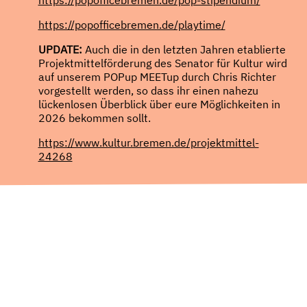
https://popofficebremen.de/playtime/
UPDATE:
Auch die in den letzten Jahren etablierte
Projektmittelförderung des Senator für Kultur wird
auf unserem POPup MEETup durch Chris Richter
vorgestellt werden, so dass ihr einen nahezu
lückenlosen Überblick über eure Möglichkeiten in
2026 bekommen sollt.
https://www.kultur.bremen.de/projektmittel-
24268